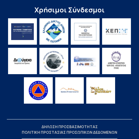
Χρήσιμοι Σύνδεσμοι
ΔΗΛΩΣΗ ΠΡΟΣΒΑΣΙΜΟΤΗΤΑΣ
ΠΟΛΙΤΙΚΗ ΠΡΟΣΤΑΣΙΑΣ ΠΡΟΣΩΠΙΚΩΝ ΔΕΔΟΜΕΝΩΝ