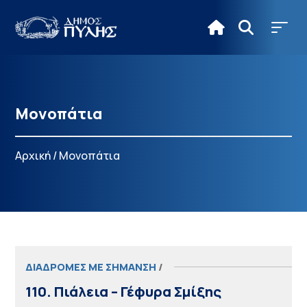
Μονοπάτια
Αρχική
/
Μονοπάτια
ΔΙΑΔΡΟΜΕΣ ΜΕ ΣΗΜΑΝΣΗ
/
110. Πιάλεια – Γέφυρα Σμίξης