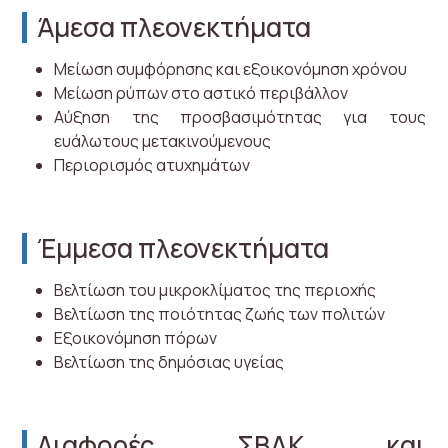
Άμεσα πλεονεκτήματα
Μείωση συμφόρησης και εξοικονόμηση χρόνου
Μείωση ρύπων στο αστικό περιβάλλον
Αύξηση της προσβασιμότητας για τους
ευάλωτους μετακινούμενους
Περιορισμός ατυχημάτων
Έμμεσα πλεονεκτήματα
Βελτίωση του μικροκλίματος της περιοχής
Βελτίωση της ποιότητας ζωής των πολιτών
Εξοικονόμηση πόρων
Βελτίωση της δημόσιας υγείας
Διαφορές ΣΒΑΚ και