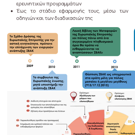
ερευνητικών προγραμμάτων
Έως το στάδιο εφαρμογής τους, μέσω των
οδηγιών και των διαδικασιών της