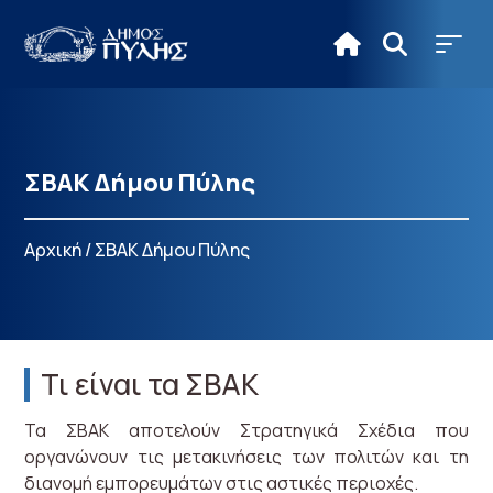
ΣΒΑΚ Δήμου Πύλης
Αρχική
/
ΣΒΑΚ Δήμου Πύλης
Τι είναι τα ΣΒΑΚ
Τα ΣΒΑΚ αποτελούν Στρατηγικά Σχέδια που
οργανώνουν τις μετακινήσεις των πολιτών και τη
διανομή εμπορευμάτων στις αστικές περιοχές.