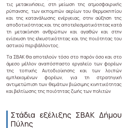
τις μετακινήσεις, στη μείωση της ατμοσφαιρικής
ρύπανσης, των εκπομπών αερίων του θερμοκηπίου
και της κατανάλωσης ενέργειας, στην αύξηση της
αποδοτικότητας και της αποτελεσματικότητας κατά
τη μετακίνηση ανθρώπων και αγαθών και στην
ενίσχυση της ελκυστικότητας και της ποιότητας του
αστικού περιβάλλοντος.
Τα ΣΒΑΚ θα αποτελούν τόσο στο παρόν όσο και στο
άμεσο μέλλον αναπόσπαστο εργαλείο των φορέων
της τοπικής Αυτοδιοίκησης και των λοιπών
εμπλεκομένων φορέων, για τη στρατηγική
αντιμετώπιση των θεμάτων βιώσιμης κινητικότητας
και βελτίωσης της ποιότητας ζωής των πολιτών
Στάδια εξέλιξης ΣΒΑΚ Δήμου
Πύλης