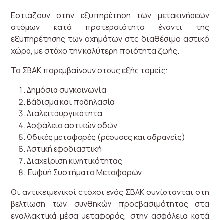
Εστιάζουν στην εξυπηρέτηση των μετακινήσεων
ατόμων κατά προτεραιότητα έναντι της
εξυπηρέτησης των οχημάτων στο διαθέσιμο αστικό
χώρο, με στόχο την καλύτερη ποιότητα ζωής.
Τα ΣΒΑΚ παρεμβαίνουν στους εξής τομείς:
Δημόσια συγκοινωνία
Βάδισμα και ποδηλασία
Διαλειτουργικότητα
Ασφάλεια αστικών οδών
Οδικές μεταφορές (ρέουσες και αδρανείς)
Αστική εφοδιαστική
Διαχείριση κινητικότητας
Ευφυή Συστήματα Μεταφορών.
Οι αντικειμενικοί στόχοι ενός ΣΒΑΚ συνίστανται στη
βελτίωση των συνθηκών προσβασιμότητας στα
εναλλακτικά μέσα μεταφοράς, στην ασφάλεια κατά