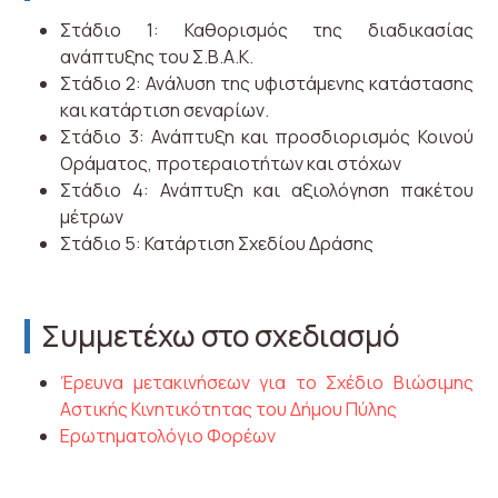
Στάδιο 1: Καθορισμός της διαδικασίας
ανάπτυξης του Σ.Β.Α.Κ.
Στάδιο 2: Ανάλυση της υφιστάμενης κατάστασης
και κατάρτιση σεναρίων.
Στάδιο 3: Ανάπτυξη και προσδιορισμός Κοινού
Οράματος, προτεραιοτήτων και στόχων
Στάδιο 4: Ανάπτυξη και αξιολόγηση πακέτου
μέτρων
Στάδιο 5: Κατάρτιση Σχεδίου Δράσης
Συμμετέχω στο σχεδιασμό
Έρευνα μετακινήσεων για το Σχέδιο Βιώσιμης
Αστικής Κινητικότητας του Δήμου Πύλης
Ερωτηματολόγιο Φορέων