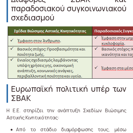
παραδοσιακού συγκοινωνιακού
σχεδιασμού
Ευρωπαϊκή πολιτική υπέρ των
ΣΒΑΚ
Η Ε.Ε. στηρίζει την ανάπτυξη Σχεδίων Βιώσιμης
Αστικής Κινητικότητας:
Από το στάδιο διαμόρφωσης τους, μέσω