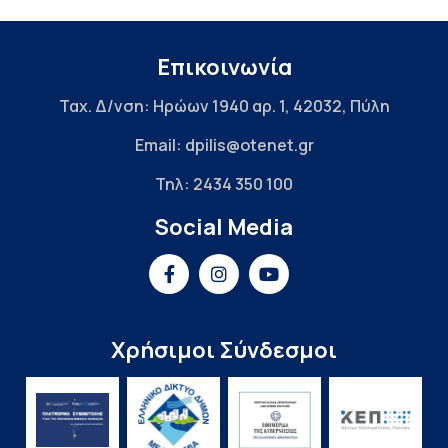
Επικοινωνία
Ταχ. Δ/νση: Ηρώων 1940 αρ. 1, 42032, Πύλη
Email: dpilis@otenet.gr
Τηλ: 2434 350 100
Social Media
Χρήσιμοι Σύνδεσμοι