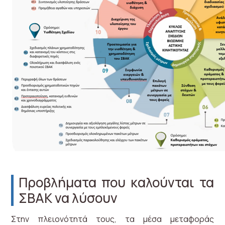
Προβλήματα που καλούνται τα
ΣΒΑΚ να λύσουν
Στην πλειονότητά τους, τα μέσα μεταφοράς