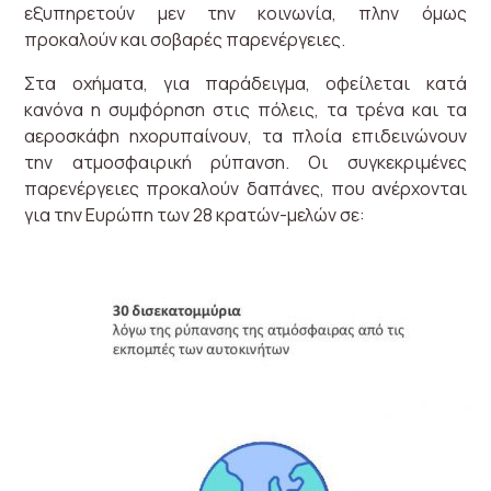
εξυπηρετούν μεν την κοινωνία, πλην όμως
προκαλούν και σοβαρές παρενέργειες.
Στα οχήματα, για παράδειγμα, οφείλεται κατά
κανόνα η συμφόρηση στις πόλεις, τα τρένα και τα
αεροσκάφη ηχορυπαίνουν, τα πλοία επιδεινώνουν
την ατμοσφαιρική ρύπανση. Οι συγκεκριμένες
παρενέργειες προκαλούν δαπάνες, που ανέρχονται
για την Ευρώπη των 28 κρατών-μελών σε: