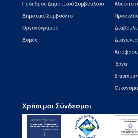
Πρόεδρος Δημοτικού Συμβουλίου
Αδέσποτ
Δημοτικό Συμβούλιο
Προσκλήσ
Οργανόγραμμα
Διαβουλε
Δομές
Διαγωνισ
Αποφάσε
Έργα
Erasmus+
Οικονομι
Χρήσιμοι Σύνδεσμοι