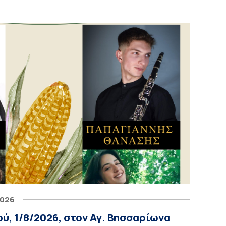
2026
ύ, 1/8/2026, στον Αγ. Βησσαρίωνα