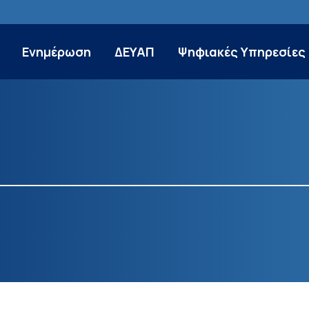
Ενημέρωση
ΔΕΥΑΠ
Ψηφιακές Υπηρεσίες