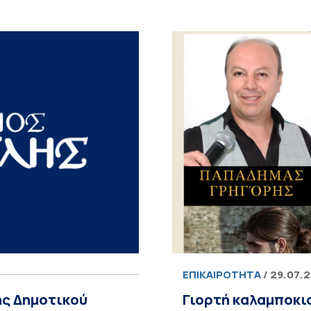
ΕΠΙΚΑΙΡΌΤΗΤΑ
/ 29.07.
ης Δημοτικού
Γιορτή καλαμποκιο