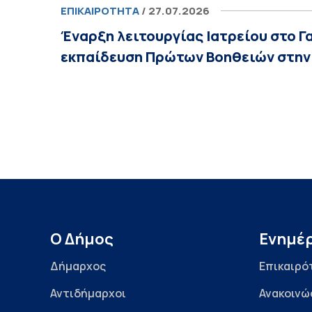
ΕΠΙΚΑΙΡΌΤΗΤΑ
/ 27.07.2026
Έναρξη λειτουργίας Ιατρείου στο Γα
εκπαίδευση Πρώτων Βοηθειών στη
Ο Δήμος
Ενημέ
Δήμαρχος
Επικαιρό
Αντιδήμαρχοι
Ανακοινώ