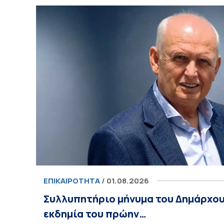
ΕΠΙΚΑΙΡΌΤΗΤΑ
/ 01.08.2026
Συλλυπητήριο μήνυμα του Δημάρχου
εκδημία του πρώην…