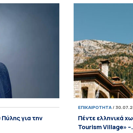
ΕΠΙΚΑΙΡΌΤΗΤΑ
/ 30.07.
 Πύλης για την
Πέντε ελληνικά χω
Tourism Village» –