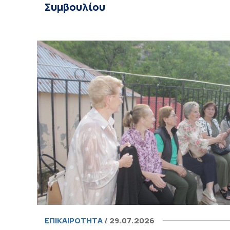
Συμβουλίου
ΕΠΙΚΑΙΡΌΤΗΤΑ
/ 29.07.2026