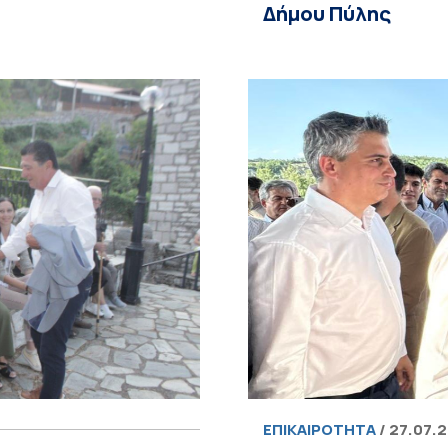
Δήμου Πύλης
ΕΠΙΚΑΙΡΌΤΗΤΑ
/ 27.07.