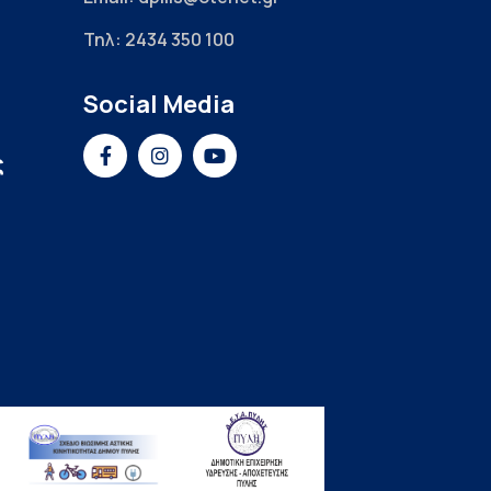
Τηλ: 2434 350 100
Social Media
ς