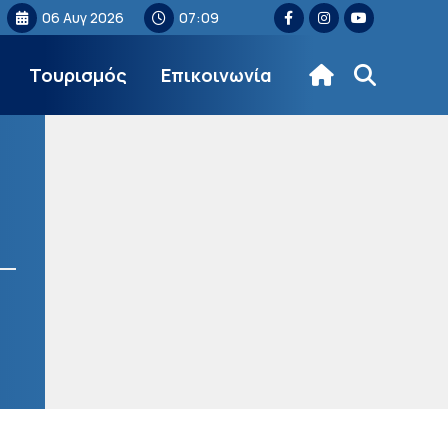
06 Αυγ 2026
07:09
Τουρισμός
Επικοινωνία