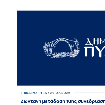
ΕΠΙΚΑΙΡΌΤΗΤΑ
/ 29.07.2026
Ζωντανή μετάδοση 10ης συνεδρίασ