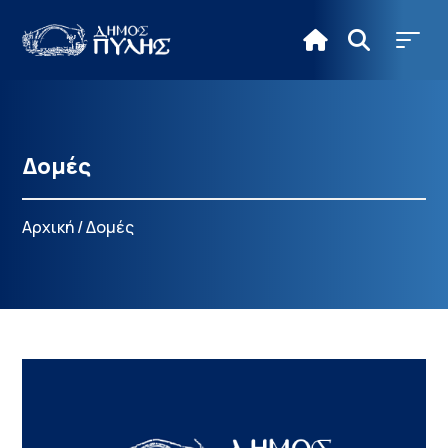
Δομές
Αρχική
/
Δομές