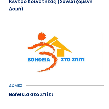
Κέντρο Κοινότητας (Συνεχιζόμενη
Δομή)
ΔΟΜΕΣ
Βοήθεια στο Σπίτι