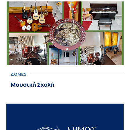
ΔΟΜΕΣ
Μουσική Σχολή