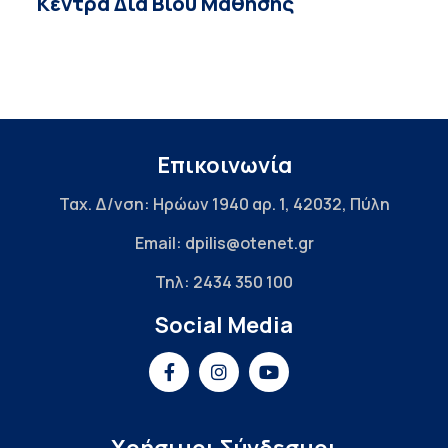
Κέντρα Δια Βίου Μάθησης
Επικοινωνία
Ταχ. Δ/νση: Ηρώων 1940 αρ. 1, 42032, Πύλη
Email: dpilis@otenet.gr
Τηλ: 2434 350 100
Social Media