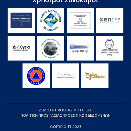
Χρήσιμοι Σύνδεσμοι
ΔΗΛΩΣΗ ΠΡΟΣΒΑΣΙΜΟΤΗΤΑΣ
ΠΟΛΙΤΙΚΗ ΠΡΟΣΤΑΣΙΑΣ ΠΡΟΣΩΠΙΚΩΝ ΔΕΔΟΜΕΝΩΝ
COPYRIGHT 2023