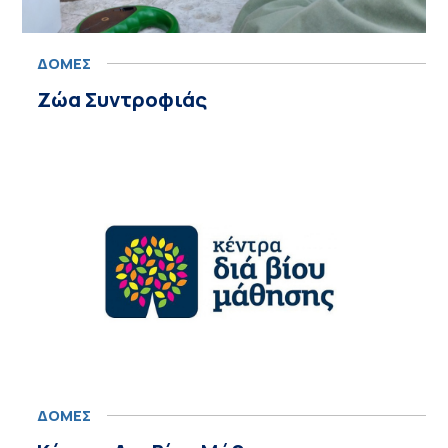
ΔΟΜΕΣ
Ζώα Συντροφιάς
ΔΟΜΕΣ