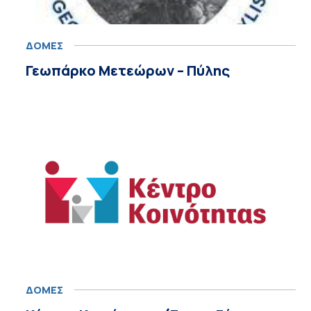
ΔΟΜΕΣ
Γεωπάρκο Μετεώρων – Πύλης
ΔΟΜΕΣ