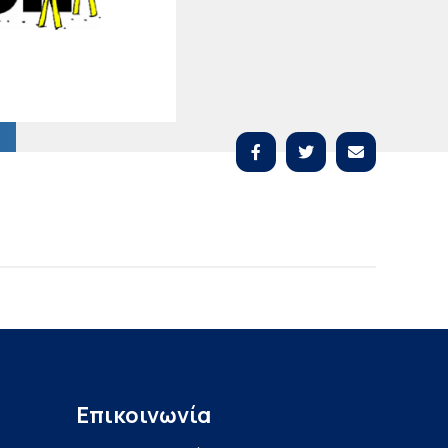
Επικοινωνία