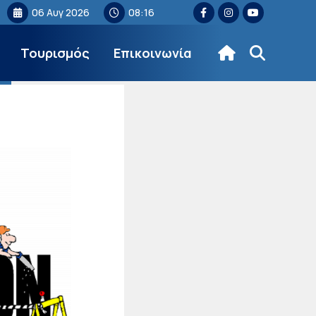
06 Αυγ 2026
08:16
Τουρισμός
Επικοινωνία