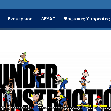
Ενημέρωση
ΔΕΥΑΠ
Ψηφιακές Υπηρεσίες