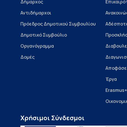
Δήμαρχος
Επικαιρό
Αντιδήμαρχοι
Ανακοινώ
Πρόεδρος Δημοτικού Συμβουλίου
Αδέσποτ
Δημοτικό Συμβούλιο
Προσκλήσ
Οργανόγραμμα
Διαβουλε
Δομές
Διαγωνισ
Αποφάσε
Έργα
Erasmus+
Οικονομι
Χρήσιμοι Σύνδεσμοι