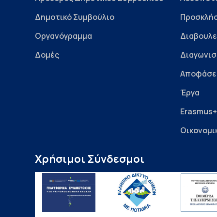
Δημοτικό Συμβούλιο
Προσκλήσ
Οργανόγραμμα
Διαβουλε
Δομές
Διαγωνισ
Αποφάσε
Έργα
Erasmus+
Οικονομι
Χρήσιμοι Σύνδεσμοι