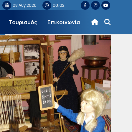
08 Αυγ 2026
00:02
Τουρισμός
Επικοινωνία