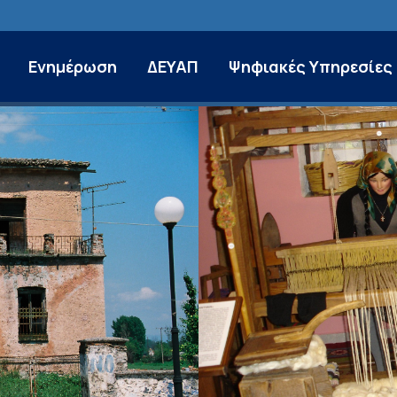
Ενημέρωση
ΔΕΥΑΠ
Ψηφιακές Υπηρεσίες