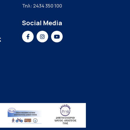
Τηλ: 2434 350 100
Social Media
ς