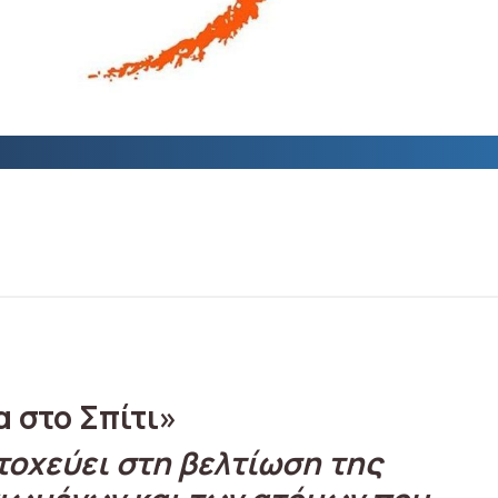
 στο Σπίτι»
οχεύει στη βελτίωση της