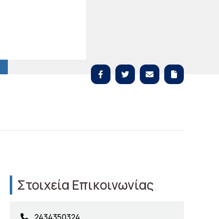
Στοιχεία Επικοινωνίας
2434350324