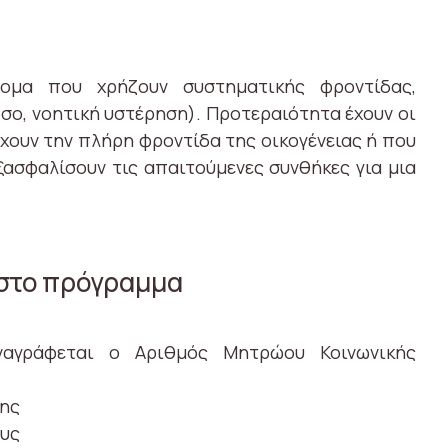
τομα που χρήζουν συστηματικής φροντίδας,
όσο, νοητική υστέρηση). Προτεραιότητα έχουν οι
έχουν την πλήρη φροντίδα της οικογένειας ή που
ξασφαλίσουν τις απαιτούμενες συνθήκες για μια
η στο πρόγραμμα
αγράφεται ο Αριθμός Μητρώου Κοινωνικής
σης
ους