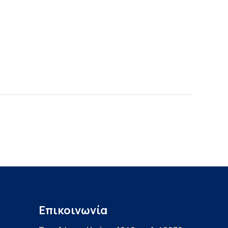
Επικοινωνία