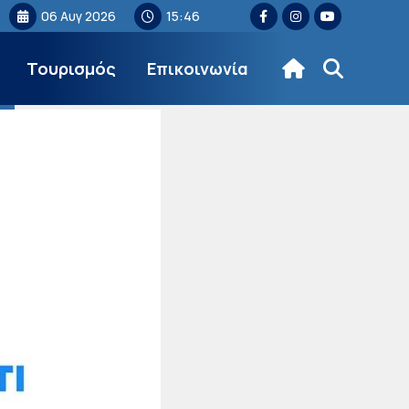
06 Αυγ 2026
15:46
Τουρισμός
Επικοινωνία