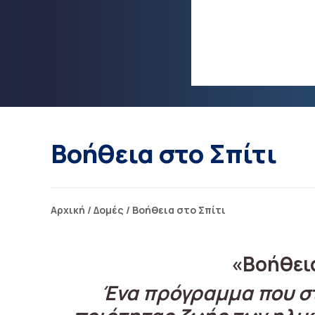
Βοήθεια στο Σπίτι
Αρχική
/
Δομές
/
Βοήθεια στο Σπίτι
«Βοήθεια
Ένα πρόγραμμα που στ