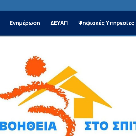
Ενημέρωση
ΔΕΥΑΠ
Ψηφιακές Υπηρεσίες