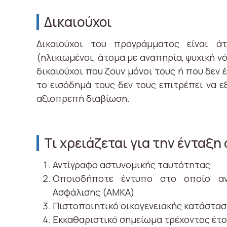
Δικαιούχοι
Δικαιούχοι του προγράμματος είναι ά
(ηλικιωμένοι, άτομα με αναπηρία, ψυχική ν
δικαιούχοι που ζουν μόνοι τους ή που δεν 
το εισόδημά τους δεν τους επιτρέπει να ε
αξιοπρεπή διαβίωση.
Τι χρειάζεται για την ένταξ
Αντίγραφο αστυνομικής ταυτότητας
Οποιοδήποτε έντυπο στο οποίο αν
Ασφάλισης (ΑΜΚΑ)
Πιστοποιητικό οικογενειακής κατάστα
Εκκαθαριστικό σημείωμα τρέχοντος έτ