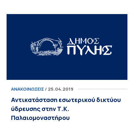
ΑΝΑΚΟΙΝΏΣΕΙΣ
/ 25.04.2019
Αντικατάσταση εσωτερικού δικτύου
ύδρευσης στην Τ.Κ.
Παλαιομοναστήρου