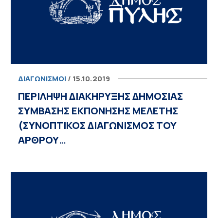
ΔΙΑΓΩΝΙΣΜΟΊ
/ 15.10.2019
ΠΕΡΙΛΗΨΗ ΔΙΑΚΗΡΥΞΗΣ ΔΗΜΟΣΙΑΣ
ΣΥΜΒΑΣΗΣ ΕΚΠΟΝΗΣΗΣ ΜΕΛΕΤΗΣ
(ΣΥΝΟΠΤΙΚΟΣ ΔΙΑΓΩΝΙΣΜΟΣ ΤΟΥ
ΑΡΘΡΟΥ…