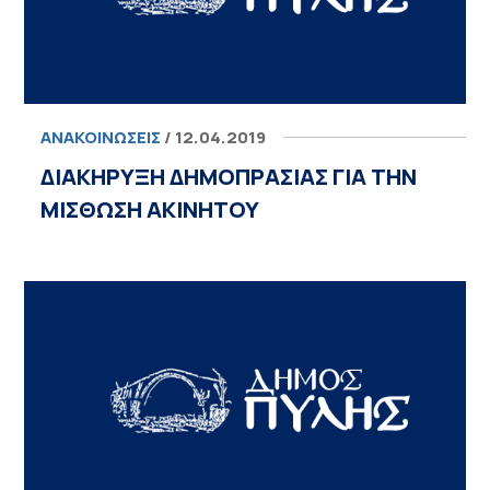
ΑΝΑΚΟΙΝΏΣΕΙΣ
/ 12.04.2019
ΔΙΑΚΗΡΥΞΗ ΔΗΜΟΠΡΑΣΙΑΣ ΓΙΑ ΤΗΝ
ΜΙΣΘΩΣΗ ΑΚΙΝΗΤΟΥ