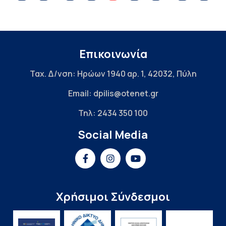
Επικοινωνία
Ταχ. Δ/νση: Ηρώων 1940 αρ. 1, 42032, Πύλη
Email: dpilis@otenet.gr
Τηλ: 2434 350 100
Social Media
Χρήσιμοι Σύνδεσμοι