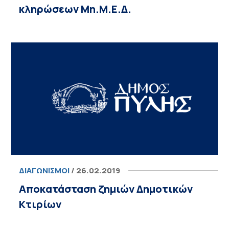
κληρώσεων Μη.Μ.Ε.Δ.
ΔΙΑΓΩΝΙΣΜΟΊ
/ 26.02.2019
Αποκατάσταση ζημιών Δημοτικών
Κτιρίων