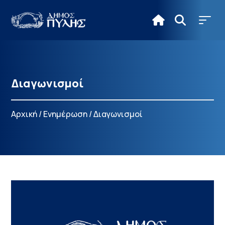
Διαγωνισμοί
Αρχική
/
Ενημέρωση
/
Διαγωνισμοί