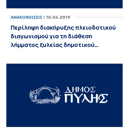
ΑΝΑΚΟΙΝΏΣΕΙΣ
/ 10.04.2019
Περίληψη διακήρυξης πλειοδοτικού
διαγωνισμού για τη διάθεση
λήμματος ξυλείας δημοτικού…