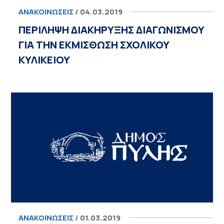
ΑΝΑΚΟΙΝΏΣΕΙΣ
/ 04.03.2019
ΠΕΡΙΛΗΨΗ ΔΙΑΚΗΡΥΞΗΣ ΔΙΑΓΩΝΙΣΜΟΥ
ΓΙΑ ΤΗΝ ΕΚΜΙΣΘΩΣΗ ΣΧΟΛΙΚΟΥ
ΚΥΛΙΚΕΙΟΥ
ΑΝΑΚΟΙΝΏΣΕΙΣ
/ 01.03.2019