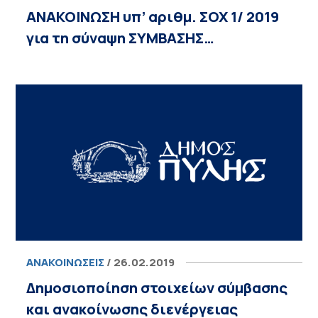
ΑΝΑΚΟΙΝΩΣΗ υπ’ αριθµ. ΣΟΧ 1/ 2019
για τη σύναψη ΣΥΜΒΑΣΗΣ…
ΑΝΑΚΟΙΝΏΣΕΙΣ
/ 26.02.2019
Δημοσιοποίηση στοιχείων σύμβασης
και ανακοίνωσης διενέργειας