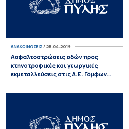
ΑΝΑΚΟΙΝΏΣΕΙΣ
/ 25.04.2019
Ασφαλτοστρώσεις οδών προς
κτηνοτροφικές και γεωργικές
εκμεταλλεύσεις στις Δ.Ε. Γόμφων…