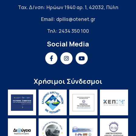
Ταχ. Δ/νση: Ηρώων 1940 αρ. 1, 42032, Πύλη
Email: dpilis@otenet.gr
Τηλ: 2434 350 100
Social Media
Χρήσιμοι Σύνδεσμοι