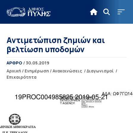
Αντιμετώπιση ζημιών και
βελτίωση υποδομών
ΑΡΘΡΟ
/ 30.05.2019
Αρχική
/
Ενημέρωση
/
Ανακοινώσεις
/
Διαγωνισμοί
/
Επικαιρότητα