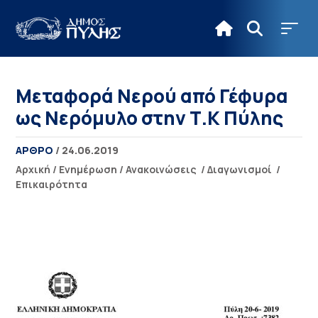
Μεταφορά Νερού από Γέφυρα
ως Νερόμυλο στην Τ.Κ Πύλης
ΑΡΘΡΟ
/ 24.06.2019
Αρχική
/
Ενημέρωση
/
Ανακοινώσεις
/
Διαγωνισμοί
/
Επικαιρότητα