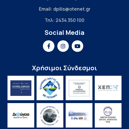
Email: dpilis@otenet.gr
Τηλ: 2434 350 100
Social Media
Χρήσιμοι Σύνδεσμοι