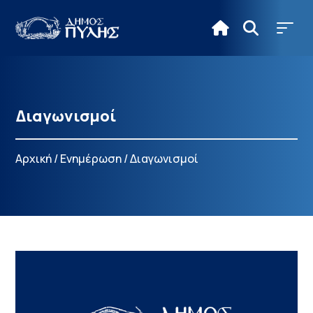
Διαγωνισμοί
Αρχική
/
Ενημέρωση
/
Διαγωνισμοί