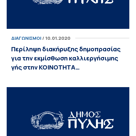
ΔΙΑΓΩΝΙΣΜΟΊ
/ 10.01.2020
Περίληψη διακήρυξης δημοπρασίας
για την εκμίσθωση καλλιεργήσιμης
γής στην ΚΟΙΝΟΤΗΤΑ…