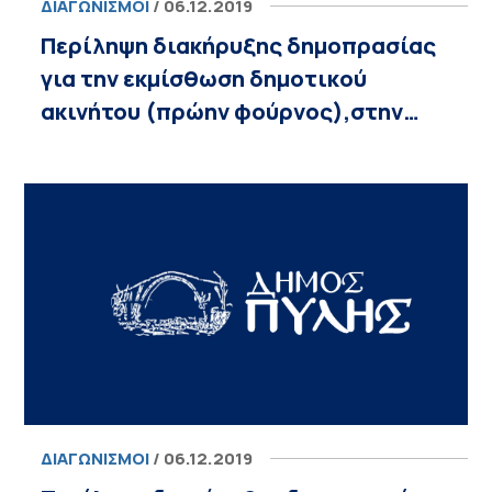
ΔΙΑΓΩΝΙΣΜΟΊ
/ 06.12.2019
Περίληψη διακήρυξης δημοπρασίας
για την εκμίσθωση δημοτικού
ακινήτου (πρώην φούρνος),στην…
ΔΙΑΓΩΝΙΣΜΟΊ
/ 06.12.2019