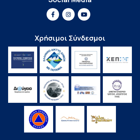
Χρήσιμοι Σύνδεσμοι