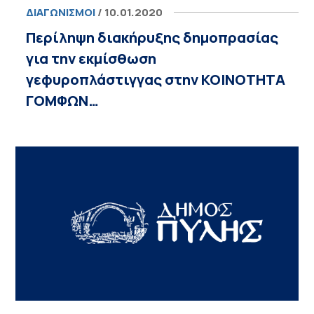
ΔΙΑΓΩΝΙΣΜΟΊ
/ 10.01.2020
Περίληψη διακήρυξης δημοπρασίας
για την εκμίσθωση
γεφυροπλάστιγγας στην ΚΟΙΝΟΤΗΤΑ
ΓΟΜΦΩΝ…