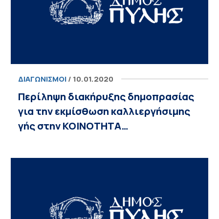
ΔΙΑΓΩΝΙΣΜΟΊ
/ 10.01.2020
Περίληψη διακήρυξης δημοπρασίας
για την εκμίσθωση καλλιεργήσιμης
γής στην ΚΟΙΝΟΤΗΤΑ…