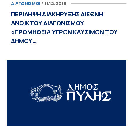
ΔΙΑΓΩΝΙΣΜΟΊ
/ 11.12.2019
ΠΕΡΙΛΗΨΗ ΔΙΑΚΗΡΥΞΗΣ ΔΙΕΘΝΗ
ΑΝΟΙΚΤΟΥ ΔΙΑΓΩΝΙΣΜΟΥ.
«ΠΡΟΜΗΘΕΙΑ ΥΓΡΩΝ ΚΑΥΣΙΜΩΝ ΤΟΥ
ΔΗΜΟΥ…