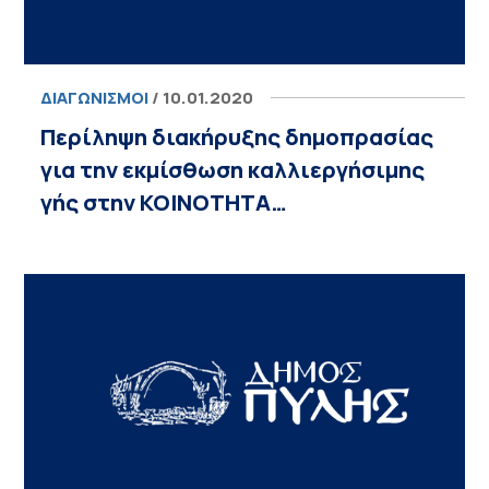
ΔΙΑΓΩΝΙΣΜΟΊ
/ 10.01.2020
Περίληψη διακήρυξης δημοπρασίας
για την εκμίσθωση καλλιεργήσιμης
γής στην ΚΟΙΝΟΤΗΤΑ…