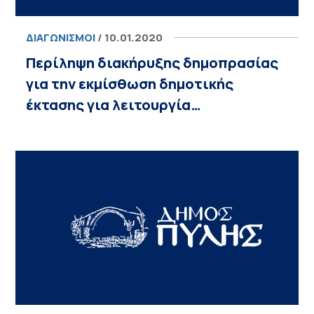
ΔΙΑΓΩΝΙΣΜΟΊ
/ 10.01.2020
Περίληψη διακήρυξης δημοπρασίας
για την εκμίσθωση δημοτικής
έκτασης για λειτουργία…