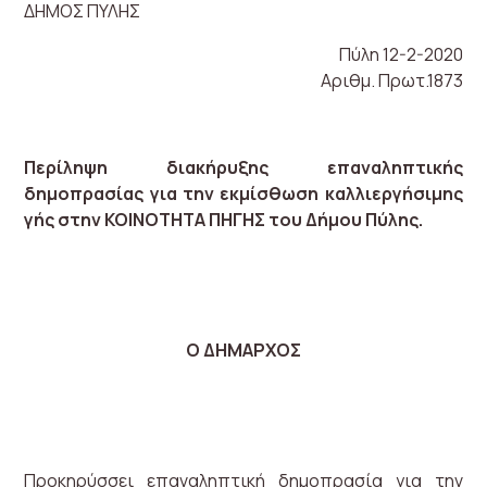
ΔΗΜΟΣ ΠΥΛΗΣ
Πύλη 12-2-2020
Αριθμ. Πρωτ.1873
Περίληψη διακήρυξης επαναληπτικής
δημοπρασίας για την εκμίσθωση καλλιεργήσιμης
γής στην ΚΟΙΝΟΤΗΤΑ ΠΗΓΗΣ του Δήμου Πύλης.
Ο ΔΗΜΑΡΧΟΣ
Προκηρύσσει επαναληπτική δημοπρασία για την