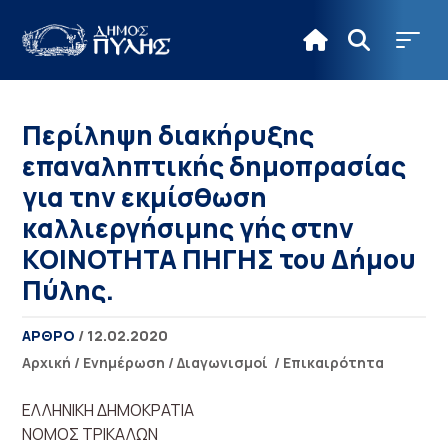
Περίληψη διακήρυξης
επαναληπτικής δημοπρασίας
για την εκμίσθωση
καλλιεργήσιμης γής στην
ΚΟΙΝΟΤΗΤΑ ΠΗΓΗΣ του Δήμου
Πύλης.
ΑΡΘΡΟ
/ 12.02.2020
Αρχική
/
Ενημέρωση
/
Διαγωνισμοί
/
Επικαιρότητα
ΕΛΛΗΝΙΚΗ ΔΗΜΟΚΡΑΤΙΑ
ΝΟΜΟΣ ΤΡΙΚΑΛΩΝ