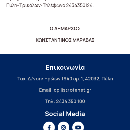
Πύλη-Τρικάλων-Τηλέφωνο 2434350124.
Ο ΔΗΜΑΡΧΟΣ
ΚΩΝΣΤΑΝΤΙΝΟΣ ΜΑΡΑΒΑΣ
Επικοινωνία
Ταχ. Δ/νση: Ηρώων 1940 αρ. 1, 42032, Πύλη
Email: dpilis@otenet.gr
Τηλ: 2434 350 100
Social Media