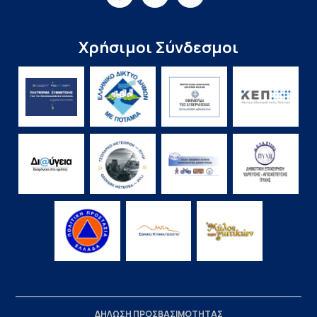
Χρήσιμοι Σύνδεσμοι
ΔΗΛΩΣΗ ΠΡΟΣΒΑΣΙΜΟΤΗΤΑΣ