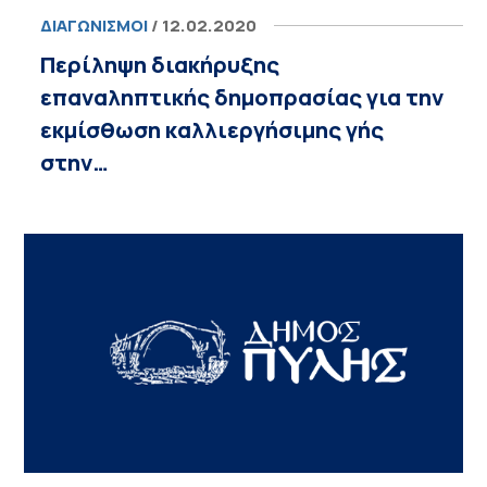
ΔΙΑΓΩΝΙΣΜΟΊ
/ 12.02.2020
Περίληψη διακήρυξης
επαναληπτικής δημοπρασίας για την
εκμίσθωση καλλιεργήσιμης γής
στην…