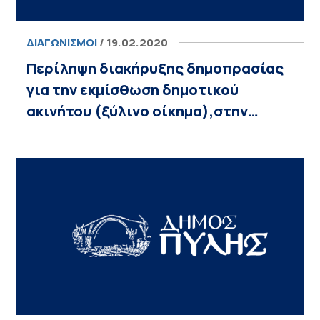
ΔΙΑΓΩΝΙΣΜΟΊ
/ 19.02.2020
Περίληψη διακήρυξης δημοπρασίας
για την εκμίσθωση δημοτικού
ακινήτου (ξύλινο οίκημα),στην…