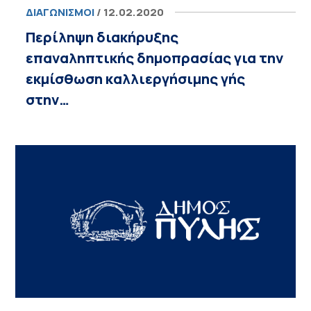
ΔΙΑΓΩΝΙΣΜΟΊ
/ 12.02.2020
Περίληψη διακήρυξης
επαναληπτικής δημοπρασίας για την
εκμίσθωση καλλιεργήσιμης γής
στην…