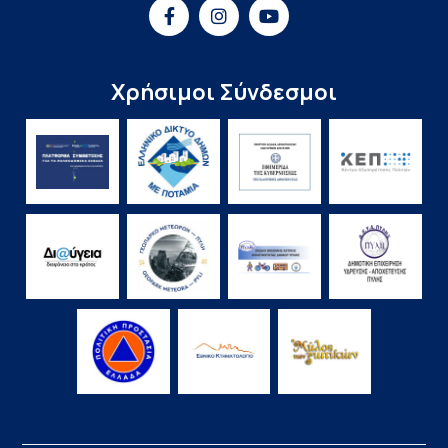
Χρήσιμοι Σύνδεσμοι