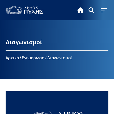
Διαγωνισμοί
Αρχική
/
Ενημέρωση
/
Διαγωνισμοί