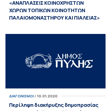
«ΑΝΑΠΛΑΣΕΙΣ ΚΟΙΝΟΧΡΗΣΤΩΝ
ΧΩΡΩΝ ΤΟΠΙΚΩΝ ΚΟΙΝΟΤΗΤΩΝ
ΠΑΛΑΙΟΜΟΝΑΣΤΗΡΟΥ ΚΑΙ ΠΙΑΛΕΙΑΣ»
ΔΙΑΓΩΝΙΣΜΟΊ
/ 10.01.2020
Περίληψη διακήρυξης δημοπρασίας