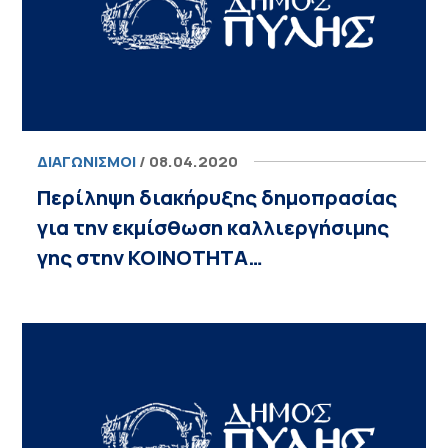
ΔΙΑΓΩΝΙΣΜΟΊ
/ 08.04.2020
Περίληψη διακήρυξης δημοπρασίας
για την εκμίσθωση καλλιεργήσιμης
γης στην ΚΟΙΝΟΤΗΤΑ…