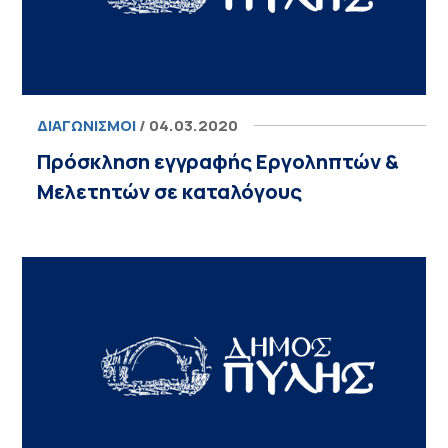
ΔΙΑΓΩΝΙΣΜΟΊ
/ 04.03.2020
Πρόσκληση εγγραφής Εργοληπτών &
Μελετητών σε καταλόγους