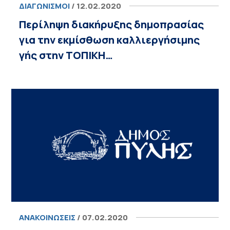
ΔΙΑΓΩΝΙΣΜΟΊ
/ 12.02.2020
Περίληψη διακήρυξης δημοπρασίας
για την εκμίσθωση καλλιεργήσιμης
γής στην ΤΟΠΙΚΗ…
ΑΝΑΚΟΙΝΏΣΕΙΣ
/ 07.02.2020