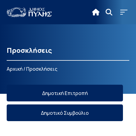
Προσκλήσεις
Αρχική
/
Προσκλήσεις
Δημοτική Επιτροπή
Δημοτικό Συμβούλιο