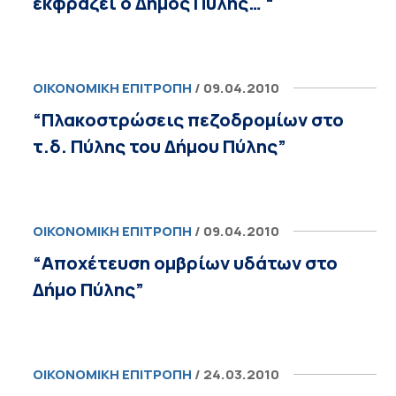
εκφράζει ο Δήμος Πύλης… “
ΟΙΚΟΝΟΜΙΚΉ ΕΠΙΤΡΟΠΉ
/ 09.04.2010
“Πλακοστρώσεις πεζοδρομίων στο
τ.δ. Πύλης του Δήμου Πύλης”
ΟΙΚΟΝΟΜΙΚΉ ΕΠΙΤΡΟΠΉ
/ 09.04.2010
“Αποχέτευση ομβρίων υδάτων στο
Δήμο Πύλης”
ΟΙΚΟΝΟΜΙΚΉ ΕΠΙΤΡΟΠΉ
/ 24.03.2010