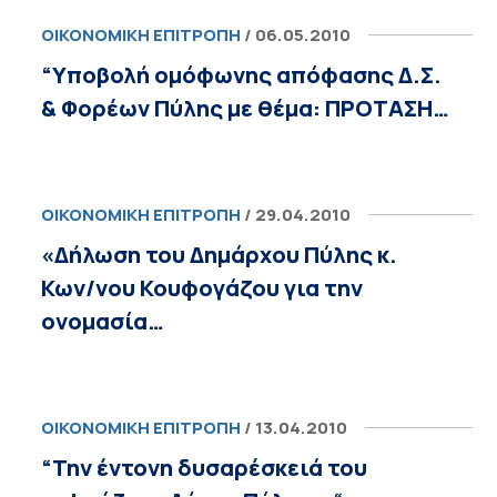
ΟΙΚΟΝΟΜΙΚΉ ΕΠΙΤΡΟΠΉ
/ 06.05.2010
“Υποβολή ομόφωνης απόφασης Δ.Σ.
& Φορέων Πύλης με θέμα: ΠΡΟΤΑΣΗ…
ΟΙΚΟΝΟΜΙΚΉ ΕΠΙΤΡΟΠΉ
/ 29.04.2010
«Δήλωση του Δημάρχου Πύλης κ.
Κων/νου Κουφογάζου για την
ονομασία…
ΟΙΚΟΝΟΜΙΚΉ ΕΠΙΤΡΟΠΉ
/ 13.04.2010
“Την έντονη δυσαρέσκειά του