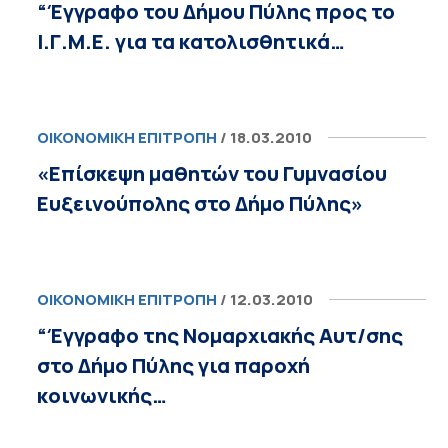
“Έγγραφο του Δήμου Πύλης προς το
Ι.Γ.Μ.Ε. για τα κατολισθητικά…
ΟΙΚΟΝΟΜΙΚΉ ΕΠΙΤΡΟΠΉ
/ 18.03.2010
«Επίσκεψη μαθητών του Γυμνασίου
Ευξεινούπολης στο Δήμο Πύλης»
ΟΙΚΟΝΟΜΙΚΉ ΕΠΙΤΡΟΠΉ
/ 12.03.2010
“Έγγραφο της Νομαρχιακής Αυτ/σης
στο Δήμο Πύλης για παροχή
κοινωνικής…