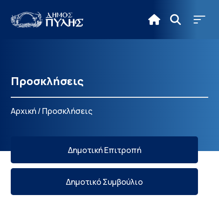
Προσκλήσεις
Αρχική
/
Προσκλήσεις
Δημοτική Επιτροπή
Δημοτικό Συμβούλιο