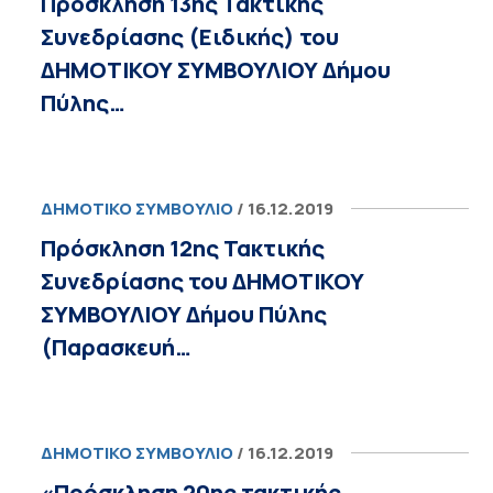
Πρόσκληση 13ης Τακτικής
Συνεδρίασης (Ειδικής) του
ΔΗΜΟΤΙΚΟΥ ΣΥΜΒΟΥΛΙΟΥ Δήμου
Πύλης…
ΔΗΜΟΤΙΚΌ ΣΥΜΒΟΎΛΙΟ
/ 16.12.2019
Πρόσκληση 12ης Τακτικής
Συνεδρίασης του ΔΗΜΟΤΙΚΟΥ
ΣΥΜΒΟΥΛΙΟΥ Δήμου Πύλης
(Παρασκευή…
ΔΗΜΟΤΙΚΌ ΣΥΜΒΟΎΛΙΟ
/ 16.12.2019
«Πρόσκληση 20ης τακτικής