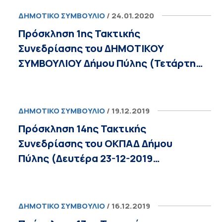
ΔΗΜΟΤΙΚΌ ΣΥΜΒΟΎΛΙΟ
/ 24.01.2020
Πρόσκληση 1ης Τακτικής
Συνεδρίασης του ΔΗΜΟΤΙΚΟΥ
ΣΥΜΒΟΥΛΙΟΥ Δήμου Πύλης (Τετάρτη…
ΔΗΜΟΤΙΚΌ ΣΥΜΒΟΎΛΙΟ
/ 19.12.2019
Πρόσκληση 14ης Τακτικής
Συνεδρίασης του OKΠΑΔ Δήμου
Πύλης (Δευτέρα 23-12-2019…
ΔΗΜΟΤΙΚΌ ΣΥΜΒΟΎΛΙΟ
/ 16.12.2019