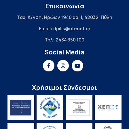
Επικοινωνία
Ταχ. Δ/νση: Ηρώων 1940 αρ. 1, 42032, Πύλη
Email: dpilis@otenet.gr
Τηλ: 2434 350 100
Social Media
Χρήσιμοι Σύνδεσμοι