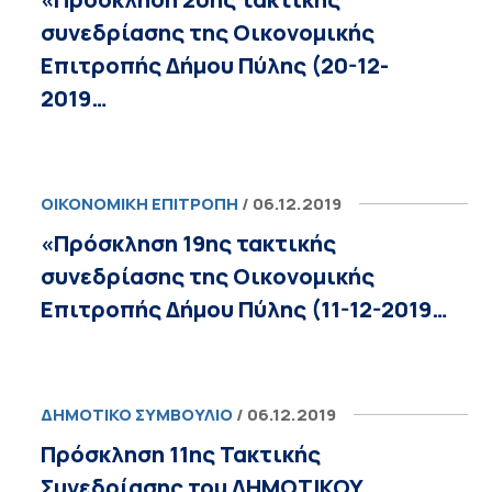
συνεδρίασης της Οικονομικής
Επιτροπής Δήμου Πύλης (20-12-
2019…
ΟΙΚΟΝΟΜΙΚΉ ΕΠΙΤΡΟΠΉ
/ 06.12.2019
«Πρόσκληση 19ης τακτικής
συνεδρίασης της Οικονομικής
Επιτροπής Δήμου Πύλης (11-12-2019…
ΔΗΜΟΤΙΚΌ ΣΥΜΒΟΎΛΙΟ
/ 06.12.2019
Πρόσκληση 11ης Τακτικής
Συνεδρίασης του ΔΗΜΟΤΙΚΟΥ