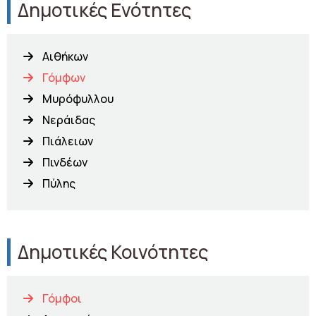
Δημοτικές Ενότητες
Αιθήκων
Γόμφων
Μυρόφυλλου
Νεράιδας
Πιάλειων
Πινδέων
Πύλης
Δημοτικές Κοινότητες
Γόμφοι