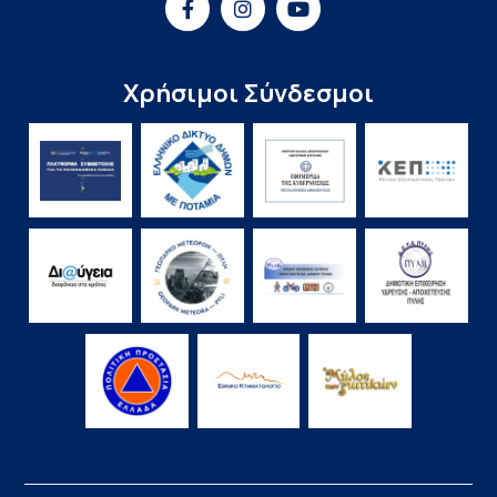
Χρήσιμοι Σύνδεσμοι