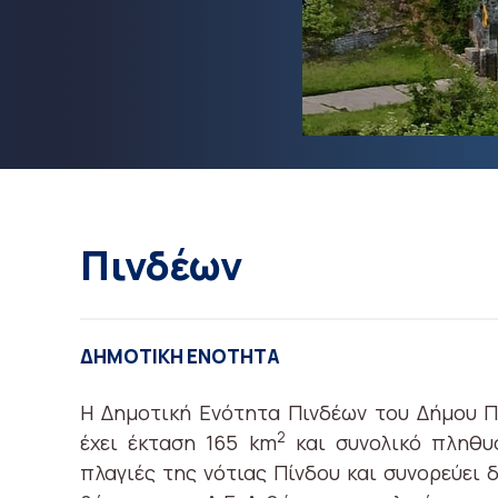
Πινδέων
ΔΗΜΟΤΙΚΉ ΕΝΌΤΗΤΑ
Η Δημοτική Ενότητα Πινδέων του Δήμου Π
2
έχει έκταση 165 km
και συνολικό πληθυσ
πλαγιές της νότιας Πίνδου και συνορεύει δ