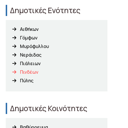
Δημοτικές Ενότητες
Αιθήκων
Γόμφων
Μυρόφυλλου
Νεράιδας
Πιάλειων
Πινδέων
Πύλης
Δημοτικές Κοινότητες
Βαθύρρευμα