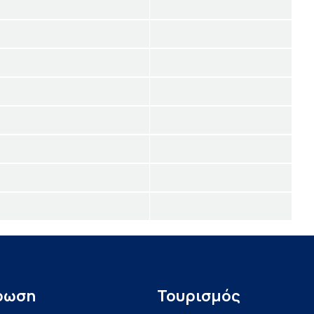
ρωση
Τουρισμός