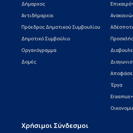
Δήμαρχος
Επικαιρό
Αντιδήμαρχοι
Ανακοινώ
Πρόεδρος Δημοτικού Συμβουλίου
Αδέσποτ
Δημοτικό Συμβούλιο
Προσκλήσ
Οργανόγραμμα
Διαβουλε
Δομές
Διαγωνισ
Αποφάσε
Έργα
Erasmus+
Οικονομι
Χρήσιμοι Σύνδεσμοι