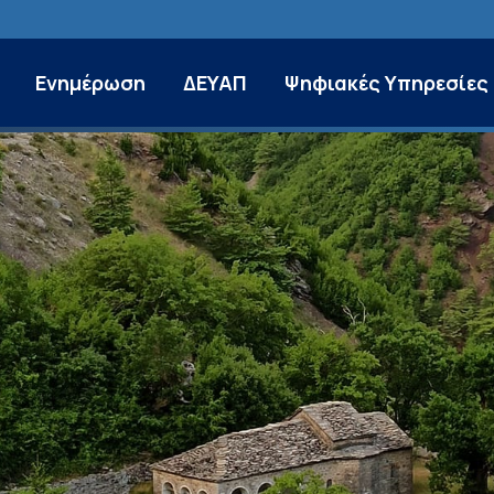
Ενημέρωση
ΔΕΥΑΠ
Ψηφιακές Υπηρεσίες