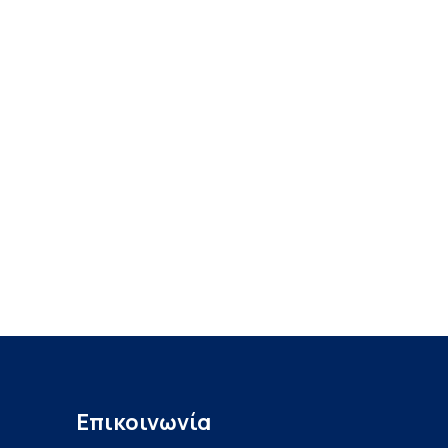
Επικοινωνία