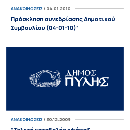
ΑΝΑΚΟΙΝΏΣΕΙΣ
/ 04.01.2010
Πρόσκληση συνεδρίασης Δημοτικού
Συμβουλίου (04-01-10)”
ΑΝΑΚΟΙΝΏΣΕΙΣ
/ 30.12.2009
“Τελετή καταβολής εφάπαξ