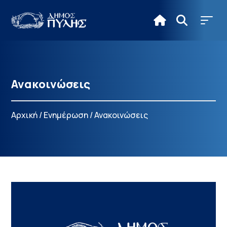
Ανακοινώσεις
Αρχική
/
Ενημέρωση
/
Ανακοινώσεις