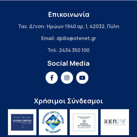
Επικοινωνία
Ταχ. Δ/νση: Ηρώων 1940 αρ. 1, 42032, Πύλη
Email: dpilis@otenet.gr
Τηλ: 2434 350 100
Social Media
Χρήσιμοι Σύνδεσμοι