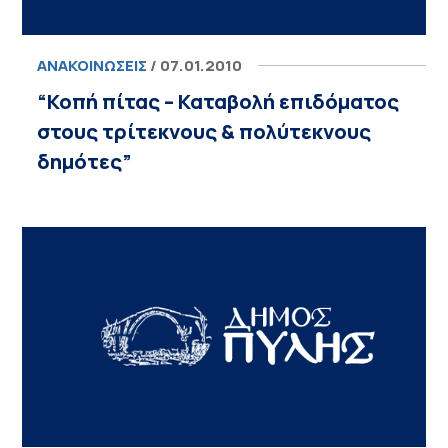
ΑΝΑΚΟΙΝΏΣΕΙΣ
/ 07.01.2010
“Κοπή πίτας – Καταβολή επιδόματος
στους τρίτεκνους & πολύτεκνους
δημότες”