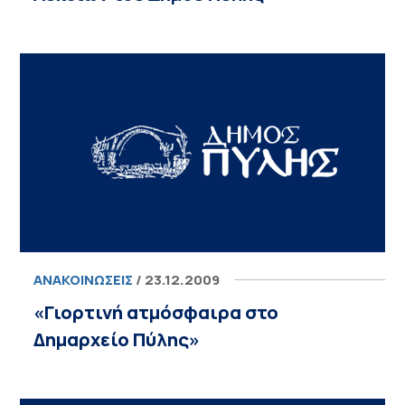
ΑΝΑΚΟΙΝΏΣΕΙΣ
/ 23.12.2009
«Γιορτινή ατμόσφαιρα στο
Δημαρχείο Πύλης»