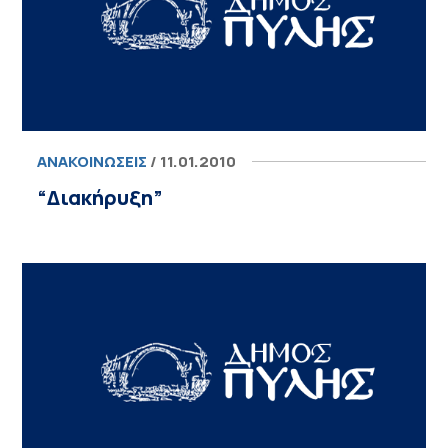
ΑΝΑΚΟΙΝΏΣΕΙΣ
/ 11.01.2010
“Διακήρυξη”