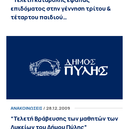
επιδόματος στην γέννηση τρίτου &
τέταρτου παιδιού…
ΑΝΑΚΟΙΝΏΣΕΙΣ
/ 28.12.2009
“Τελετή Βράβευσης των μαθητών των
Λυκείων του Δήμου Πύλης”