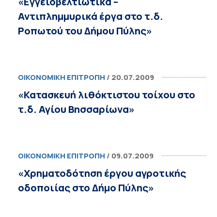
«Εγγειοβελτιωτικά –
Αντιπλημμυρικά έργα στο τ.δ.
Ροπωτού του Δήμου Πύλης»
ΟΙΚΟΝΟΜΙΚΉ ΕΠΙΤΡΟΠΉ
/ 20.07.2009
«Κατασκευή λιθόκτιστου τοίχου στο
τ.δ. Αγίου Βησσαρίωνα»
ΟΙΚΟΝΟΜΙΚΉ ΕΠΙΤΡΟΠΉ
/ 09.07.2009
«Χρηματοδότηση έργου αγροτικής
οδοποιίας στο Δήμο Πύλης»