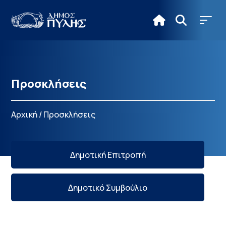
Προσκλήσεις
Αρχική
/
Προσκλήσεις
Δημοτική Επιτροπή
Δημοτικό Συμβούλιο