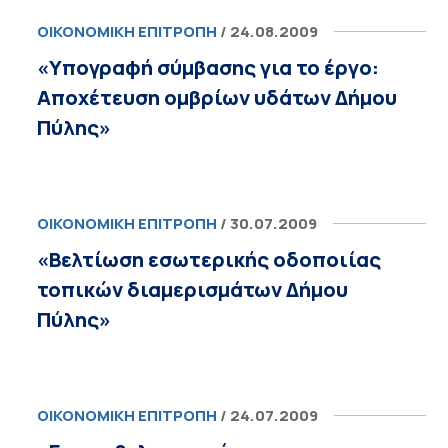
ΟΙΚΟΝΟΜΙΚΉ ΕΠΙΤΡΟΠΉ
/ 24.08.2009
«Υπογραφή σύμβασης για το έργο:
Αποχέτευση ομβρίων υδάτων Δήμου
Πύλης»
ΟΙΚΟΝΟΜΙΚΉ ΕΠΙΤΡΟΠΉ
/ 30.07.2009
«Βελτίωση εσωτερικής οδοποιίας
τοπικών διαμερισμάτων Δήμου
Πύλης»
ΟΙΚΟΝΟΜΙΚΉ ΕΠΙΤΡΟΠΉ
/ 24.07.2009