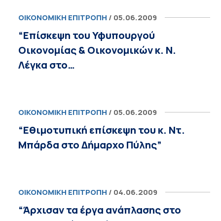
ΟΙΚΟΝΟΜΙΚΉ ΕΠΙΤΡΟΠΉ
/ 05.06.2009
“Επίσκεψη του Υφυπουργού
Οικονομίας & Οικονομικών κ. Ν.
Λέγκα στο…
ΟΙΚΟΝΟΜΙΚΉ ΕΠΙΤΡΟΠΉ
/ 05.06.2009
“Εθιμοτυπική επίσκεψη του κ. Ντ.
Μπάρδα στο Δήμαρχο Πύλης”
ΟΙΚΟΝΟΜΙΚΉ ΕΠΙΤΡΟΠΉ
/ 04.06.2009
“Άρχισαν τα έργα ανάπλασης στο