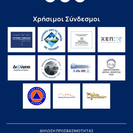
Χρήσιμοι Σύνδεσμοι
ΔΗΛΩΣΗ ΠΡΟΣΒΑΣΙΜΟΤΗΤΑΣ