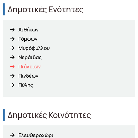
Δημοτικές Ενότητες
Αιθήκων
Γόμφων
Μυρόφυλλου
Νεράιδας
Πιάλειων
Πινδέων
Πύλης
Δημοτικές Κοινότητες
Ελευθεροχώρι