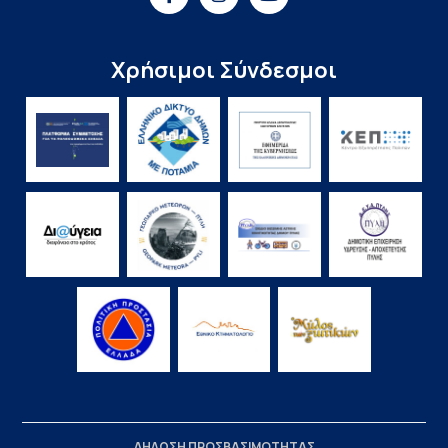
Χρήσιμοι Σύνδεσμοι
ΔΗΛΩΣΗ ΠΡΟΣΒΑΣΙΜΟΤΗΤΑΣ