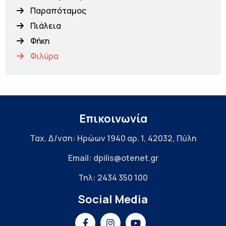
Παραπόταμος
Πιάλεια
Φήκη
Φιλύρα
Επικοινωνία
Ταχ. Δ/νση: Ηρώων 1940 αρ. 1, 42032, Πύλη
Email: dpilis@otenet.gr
Τηλ: 2434 350 100
Social Media