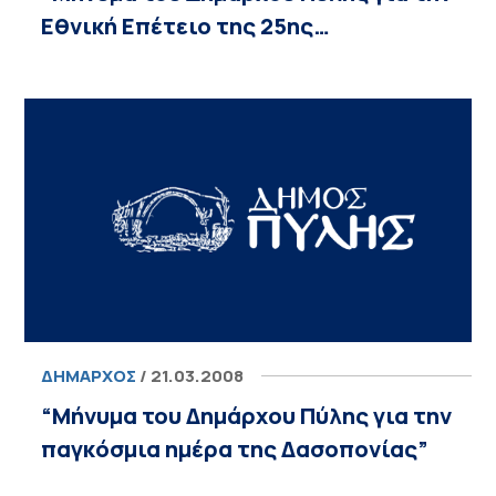
Εθνική Επέτειο της 25ης…
ΔΉΜΑΡΧΟΣ
/ 21.03.2008
“Μήνυμα του Δημάρχου Πύλης για την
παγκόσμια ημέρα της Δασοπονίας”