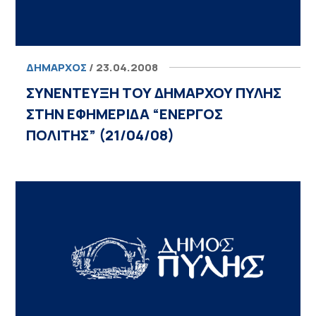
ΔΉΜΑΡΧΟΣ
/ 23.04.2008
ΣΥΝΕΝΤΕΥΞΗ ΤΟΥ ΔΗΜΑΡΧΟΥ ΠΥΛΗΣ
ΣΤΗΝ ΕΦΗΜΕΡΙΔΑ “ΕΝΕΡΓΟΣ
ΠΟΛΙΤΗΣ” (21/04/08)