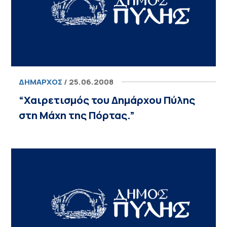
ΔΉΜΑΡΧΟΣ
/ 25.06.2008
“Χαιρετισμός του Δημάρχου Πύλης
στη Μάχη της Πόρτας.”