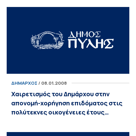
ΔΉΜΑΡΧΟΣ
/ 08.01.2008
Χαιρετισμός του Δημάρχου στην
απονομή-χορήγηση επιδόματος στις
πολύτεκνες οικογένειες έτους…