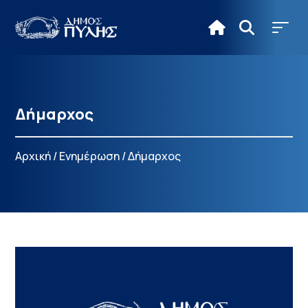
Δήμαρχος
Αρχική
/
Ενημέρωση
/
Δήμαρχος