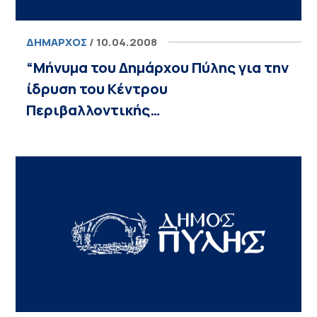
ΔΉΜΑΡΧΟΣ
/ 10.04.2008
“Μήνυμα του Δημάρχου Πύλης για την
ίδρυση του Κέντρου
Περιβαλλοντικής…