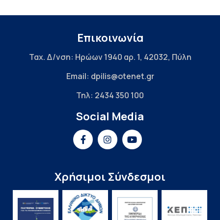
Επικοινωνία
Ταχ. Δ/νση: Ηρώων 1940 αρ. 1, 42032, Πύλη
Email: dpilis@otenet.gr
Τηλ: 2434 350 100
Social Media
Χρήσιμοι Σύνδεσμοι