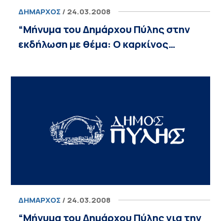
ΔΉΜΑΡΧΟΣ
/ 24.03.2008
“Μήνυμα του Δημάρχου Πύλης στην
εκδήλωση με θέμα: Ο καρκίνος…
ΔΉΜΑΡΧΟΣ
/ 24.03.2008
“Μήνυμα του Δημάρχου Πύλης για την