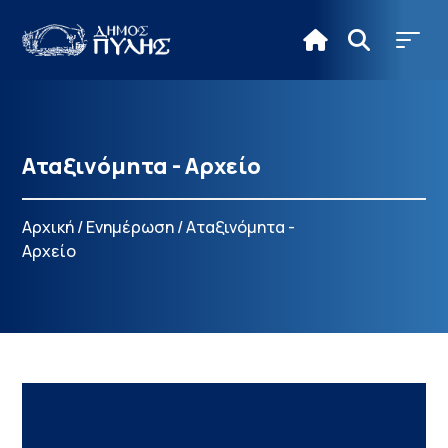
Αταξινόμητα - Αρχείο
Αρχική
/
Ενημέρωση
/
Αταξινόμητα -
Αρχείο