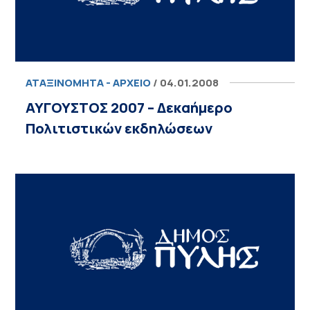
ΑΤΑΞΙΝΌΜΗΤΑ - ΑΡΧΕΊΟ
/ 04.01.2008
ΑΥΓΟΥΣΤΟΣ 2007 – Δεκαήμερο
Πολιτιστικών εκδηλώσεων