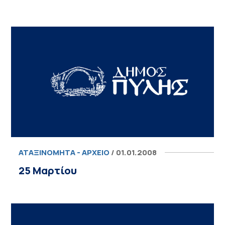
ΑΤΑΞΙΝΌΜΗΤΑ - ΑΡΧΕΊΟ
/ 01.01.2008
25 Μαρτίου