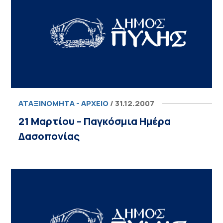
ΑΤΑΞΙΝΌΜΗΤΑ - ΑΡΧΕΊΟ
/ 31.12.2007
21 Μαρτίου – Παγκόσμια Ημέρα
Δασοπονίας