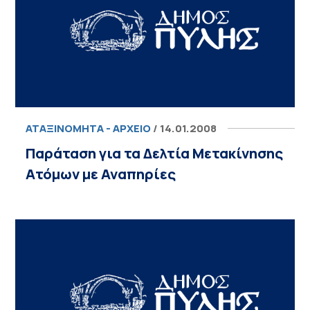
ΑΤΑΞΙΝΌΜΗΤΑ - ΑΡΧΕΊΟ
/ 14.01.2008
Παράταση για τα Δελτία Μετακίνησης
Ατόμων με Αναπηρίες