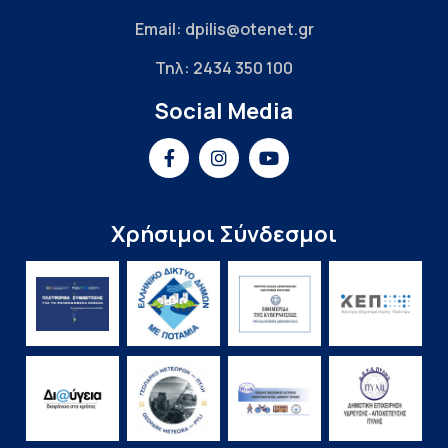
Email: dpilis@otenet.gr
Τηλ: 2434 350 100
Social Media
Χρήσιμοι Σύνδεσμοι