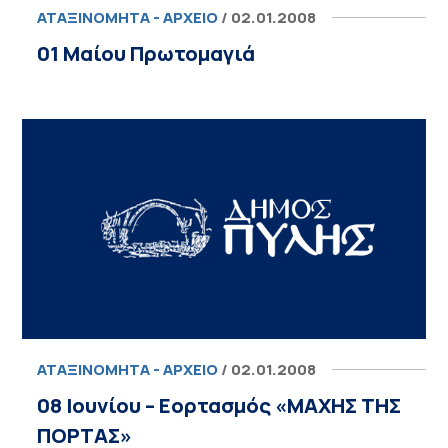
ΑΤΑΞΙΝΌΜΗΤΑ - ΑΡΧΕΊΟ
/ 02.01.2008
01 Μαίου Πρωτομαγιά
ΑΤΑΞΙΝΌΜΗΤΑ - ΑΡΧΕΊΟ
/ 02.01.2008
08 Ιουνίου – Εορτασμός «ΜΑΧΗΣ ΤΗΣ
ΠΟΡΤΑΣ»