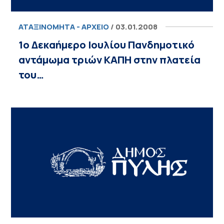
ΑΤΑΞΙΝΌΜΗΤΑ - ΑΡΧΕΊΟ
/ 03.01.2008
1ο Δεκαήμερο Ιουλίου Πανδημοτικό
αντάμωμα τριών ΚΑΠΗ στην πλατεία
του…