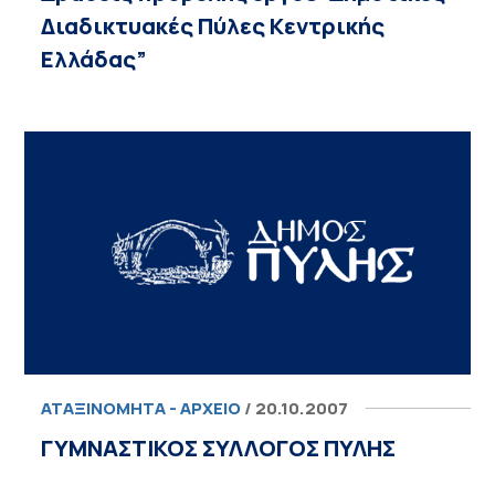
Διαδικτυακές Πύλες Κεντρικής
Ελλάδας”
ΑΤΑΞΙΝΌΜΗΤΑ - ΑΡΧΕΊΟ
/ 20.10.2007
ΓΥΜΝΑΣΤΙΚΟΣ ΣΥΛΛΟΓΟΣ ΠΥΛΗΣ