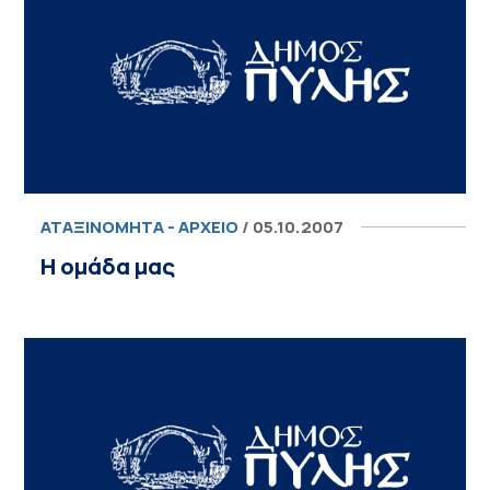
ΑΤΑΞΙΝΌΜΗΤΑ - ΑΡΧΕΊΟ
/ 05.10.2007
Η ομάδα μας