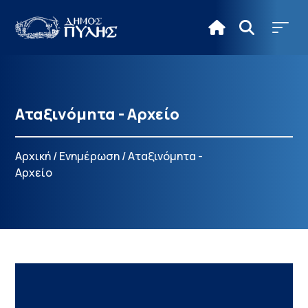
Αταξινόμητα - Αρχείο
Αρχική
/
Ενημέρωση
/
Αταξινόμητα -
Αρχείο