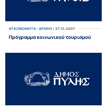
ΑΤΑΞΙΝΌΜΗΤΑ - ΑΡΧΕΊΟ
/ 27.10.2007
Πρόγραμμα κοινωνικού τουρισμού