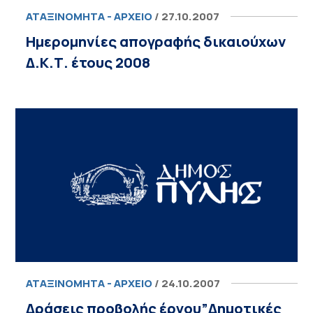
ΑΤΑΞΙΝΌΜΗΤΑ - ΑΡΧΕΊΟ
/ 27.10.2007
Ημερομηνίες απογραφής δικαιούχων
Δ.Κ.Τ. έτους 2008
ΑΤΑΞΙΝΌΜΗΤΑ - ΑΡΧΕΊΟ
/ 24.10.2007
Δράσεις προβολής έργου”Δημοτικές