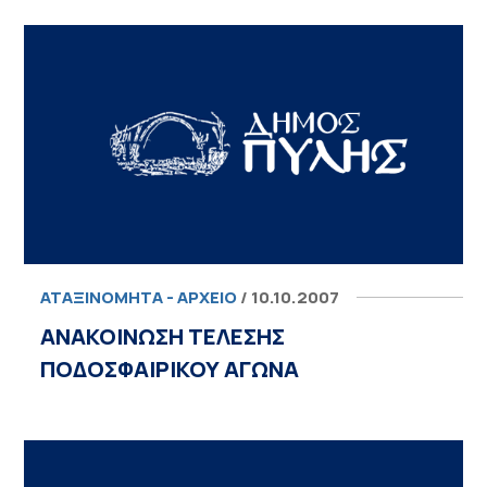
ΑΤΑΞΙΝΌΜΗΤΑ - ΑΡΧΕΊΟ
/ 10.10.2007
ΑΝΑΚΟΙΝΩΣΗ ΤΕΛΕΣΗΣ
ΠΟΔΟΣΦΑΙΡΙΚΟΥ ΑΓΩΝΑ