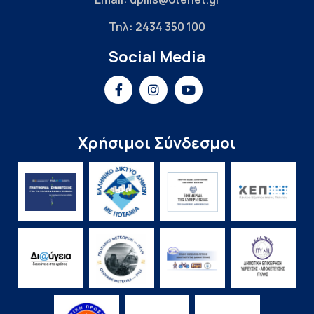
Τηλ: 2434 350 100
Social Media
Χρήσιμοι Σύνδεσμοι