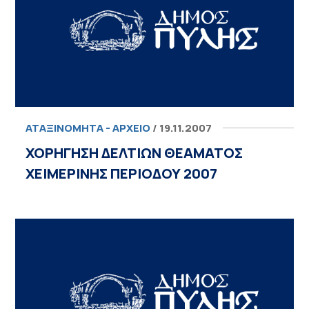
ΑΤΑΞΙΝΌΜΗΤΑ - ΑΡΧΕΊΟ
/ 19.11.2007
ΧΟΡΗΓΗΣΗ ΔΕΛΤΙΩΝ ΘΕΑΜΑΤΟΣ
ΧΕΙΜΕΡΙΝΗΣ ΠΕΡΙΟΔΟΥ 2007