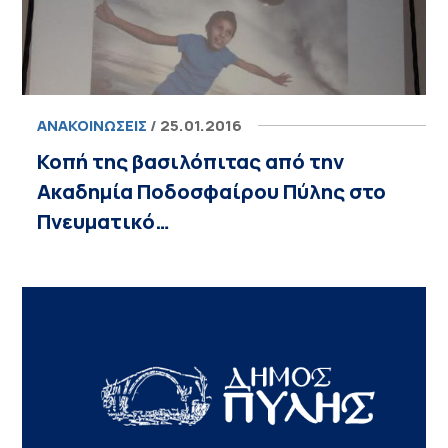
ΑΝΑΚΟΙΝΏΣΕΙΣ
/ 25.01.2016
Κοπή της βασιλόπιτας από την
Ακαδημία Ποδοσφαίρου Πύλης στο
Πνευματικό…