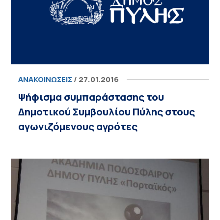
ΑΝΑΚΟΙΝΏΣΕΙΣ
/ 27.01.2016
Ψήφισμα συμπαράστασης του
Δημοτικού Συμβουλίου Πύλης στους
αγωνιζόμενους αγρότες