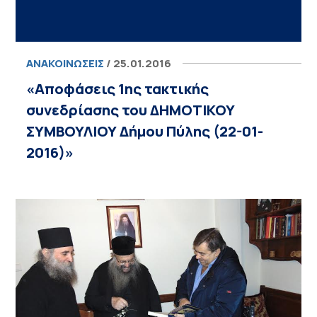
ΑΝΑΚΟΙΝΏΣΕΙΣ
/ 25.01.2016
«Αποφάσεις 1ης τακτικής
συνεδρίασης του ΔΗΜΟΤΙΚΟΥ
ΣΥΜΒΟΥΛΙΟΥ Δήμου Πύλης (22-01-
2016)»