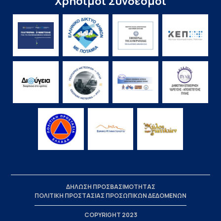
Χρήσιμοι Σύνδεσμοι
ΔΗΛΩΣΗ ΠΡΟΣΒΑΣΙΜΟΤΗΤΑΣ
ΠΟΛΙΤΙΚΗ ΠΡΟΣΤΑΣΙΑΣ ΠΡΟΣΩΠΙΚΩΝ ΔΕΔΟΜΕΝΩΝ
COPYRIGHT 2023