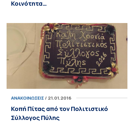
Κοινότητα…
ΑΝΑΚΟΙΝΏΣΕΙΣ
/ 21.01.2016
Κοπή Πίτας από τον Πολιτιστικό
Σύλλογος Πύλης