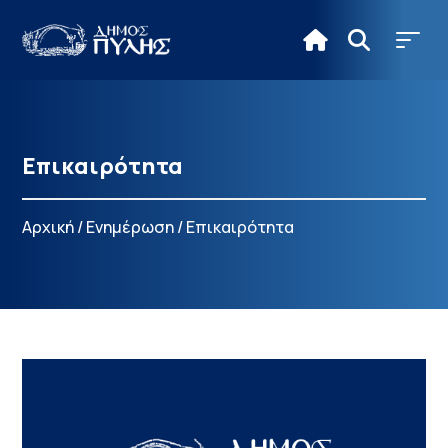
Επικαιρότητα
Αρχική
/
Ενημέρωση
/
Επικαιρότητα