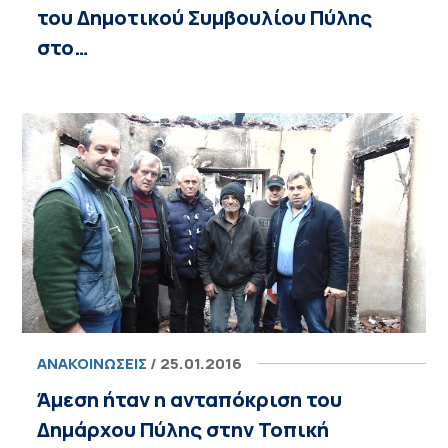
του Δημοτικού Συμβουλίου Πύλης
στο…
ΑΝΑΚΟΙΝΏΣΕΙΣ
/ 25.01.2016
Άμεση ήταν η ανταπόκριση του
Δημάρχου Πύλης στην Τοπική