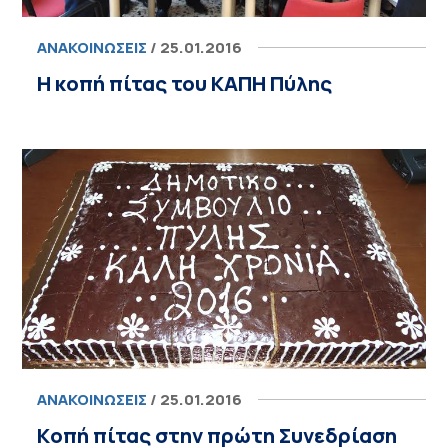
ΑΝΑΚΟΙΝΏΣΕΙΣ
/ 25.01.2016
Η κοπή πίτας του ΚΑΠΗ Πύλης
ΑΝΑΚΟΙΝΏΣΕΙΣ
/ 25.01.2016
Kοπή πίτας στην πρώτη Συνεδρίαση