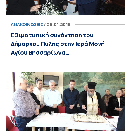
ΑΝΑΚΟΙΝΏΣΕΙΣ
/ 25.01.2016
Εθιμοτυπική συνάντηση του
Δήμαρχου Πύλης στην Ιερά Μονή
Αγίου Βησσαρίωνα…