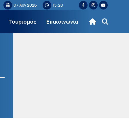
07 Αυγ 2026
15:20
Τουρισμός
Επικοινωνία