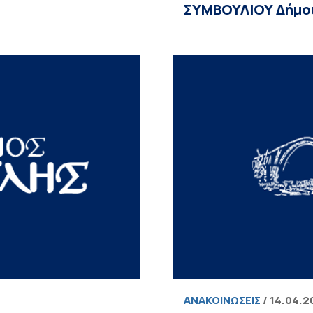
ΣΥΜΒΟΥΛΙΟΥ Δήμου
ΑΝΑΚΟΙΝΏΣΕΙΣ
/ 14.04.2