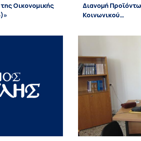
 της Οικονομικής
Διανομή Προϊόντω
6)»
Κοινωνικού…