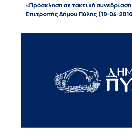
«Πρόσκληση σε τακτική συνεδρίαση
Επιτροπής Δήμου Πύλης (19-04-201