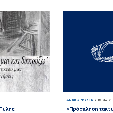
ΑΝΑΚΟΙΝΏΣΕΙΣ
/ 15.04.2
 Πύλης
«Πρόσκληση τακτι