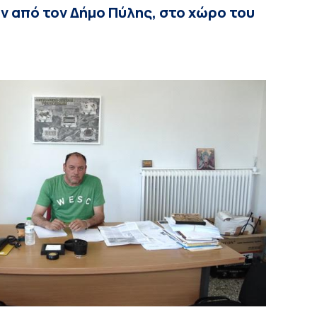
ν από τον Δήμο Πύλης, στο χώρο του