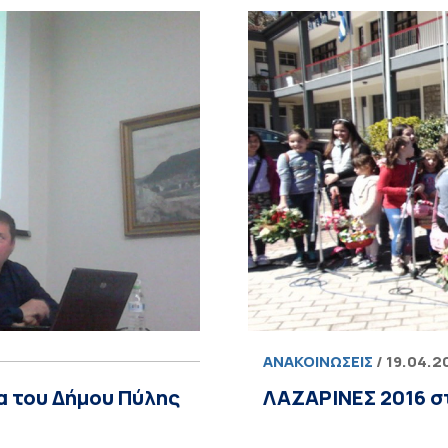
ΑΝΑΚΟΙΝΏΣΕΙΣ
/ 19.04.2
α του Δήμου Πύλης
ΛΑΖΑΡΙΝΕΣ 2016 σ