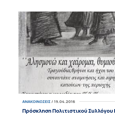
ΑΝΑΚΟΙΝΏΣΕΙΣ
/ 19.04.2016
Πρόσκληση Πολιτιστικoύ Συλλόγου