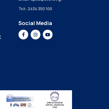
Τηλ: 2434 350 100
Social Media
ς