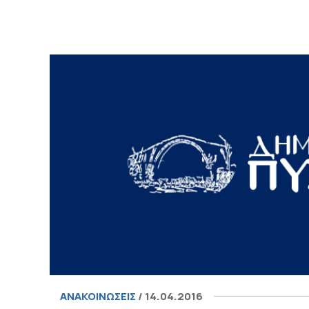
ΑΝΑΚΟΙΝΏΣΕΙΣ
/ 14.04.2016