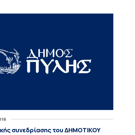
016
κής συνεδρίασης του ΔΗΜΟΤΙΚΟΥ