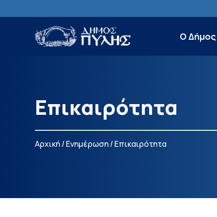
Ο Δήμος
Επικαιρότητα
Αρχική
/
Ενημέρωση
/
Επικαιρότητα