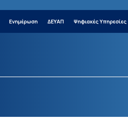
Ενημέρωση
ΔΕΥΑΠ
Ψηφιακές Υπηρεσίες