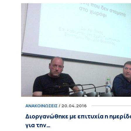
ΑΝΑΚΟΙΝΏΣΕΙΣ
/ 20.04.2016
Διοργανώθηκε με επιτυχία η ημερίδ
για την…