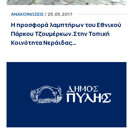
ΑΝΑΚΟΙΝΏΣΕΙΣ
/ 25.05.2017
Η προσφορά λαμπτήρων του Εθνικού
Πάρκου Τζουμέρκων.Στην Τοπική
Κοινότητα Νεράιδας…