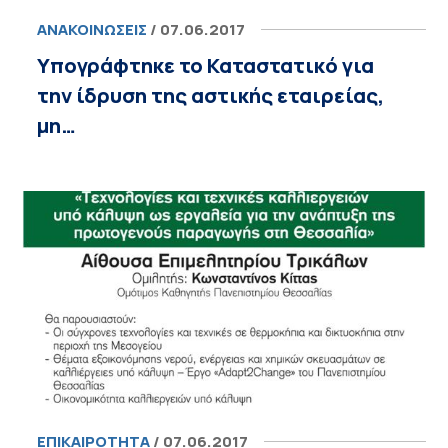
ΑΝΑΚΟΙΝΏΣΕΙΣ
/ 07.06.2017
Υπογράφτηκε το Καταστατικό για
την ίδρυση της αστικής εταιρείας,
μη…
ΕΠΙΚΑΙΡΌΤΗΤΑ
/ 07.06.2017