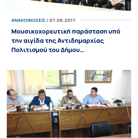
ΑΝΑΚΟΙΝΏΣΕΙΣ
/ 07.06.2017
Μουσικοχορευτική παράσταση υπό
την αιγίδα της Αντιδημαρχίας
Πολιτισμού του Δήμου…