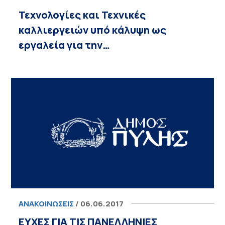
Τεχνολογίες και Τεχνικές
καλλιεργειών υπό κάλυψη ως
εργαλεία για την…
ΑΝΑΚΟΙΝΏΣΕΙΣ
/ 06.06.2017
ΕΥΧΕΣ ΓΙΑ ΤΙΣ ΠΑΝΕΛΛΗΝΙΕΣ