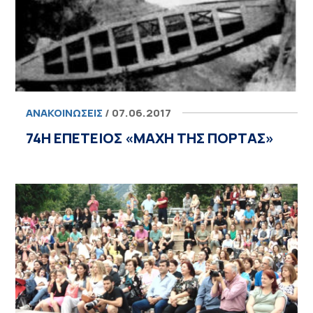
ΑΝΑΚΟΙΝΏΣΕΙΣ
/ 07.06.2017
74Η ΕΠΕΤΕΙΟΣ «ΜΑΧΗ ΤΗΣ ΠΟΡΤΑΣ»