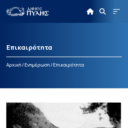
Επικαιρότητα
Αρχική
/
Ενημέρωση
/
Επικαιρότητα