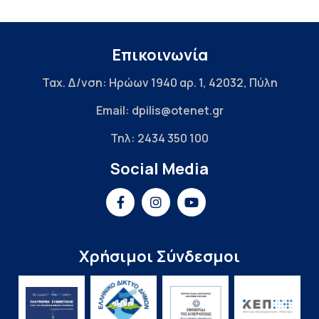
Επικοινωνία
Ταχ. Δ/νση: Ηρώων 1940 αρ. 1, 42032, Πύλη
Email: dpilis@otenet.gr
Τηλ: 2434 350 100
Social Media
Χρήσιμοι Σύνδεσμοι