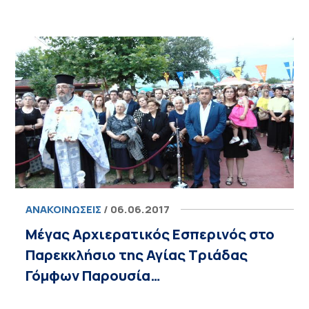
ΑΝΑΚΟΙΝΏΣΕΙΣ
/ 06.06.2017
Μέγας Αρχιερατικός Εσπερινός στο
Παρεκκλήσιο της Αγίας Τριάδας
Γόμφων Παρουσία…