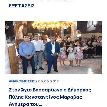
ΕΞΕΤΑΣΕΙΣ
ΑΝΑΚΟΙΝΏΣΕΙΣ
/ 06.06.2017
Στον Άγιο Βησσαρίωνα ο Δήμαρχος
Πύλης Κωνσταντίνος Μαράβας
Ανήμερα του…