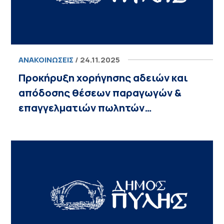
ΑΝΑΚΟΙΝΏΣΕΙΣ
/ 24.11.2025
Προκήρυξη χορήγησης αδειών και
απόδοσης θέσεων παραγωγών &
επαγγελματιών πωλητών…