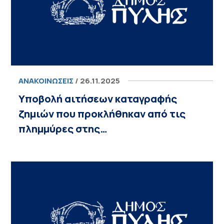
ΑΝΑΚΟΙΝΏΣΕΙΣ
/ 26.11.2025
Υποβολή αιτήσεων καταγραφής
ζημιών που προκλήθηκαν από τις
πλημμύρες στης…