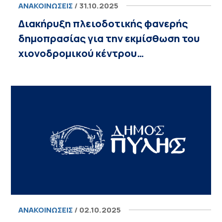
ΑΝΑΚΟΙΝΏΣΕΙΣ
/ 31.10.2025
Διακήρυξη πλειοδοτικής φανερής
δημοπρασίας για την εκμίσθωση του
χιονοδρομικού κέντρου…
ΑΝΑΚΟΙΝΏΣΕΙΣ
/ 02.10.2025