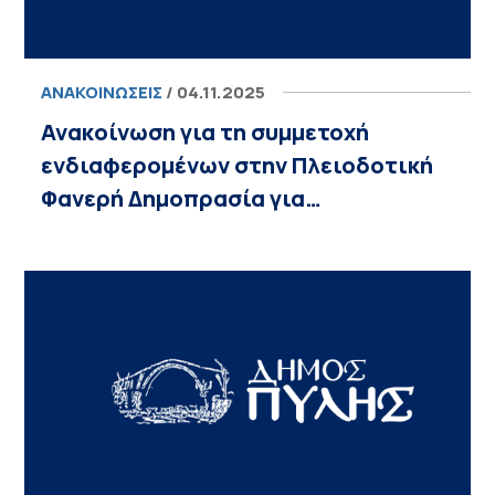
ΑΝΑΚΟΙΝΏΣΕΙΣ
/ 04.11.2025
Ανακοίνωση για τη συμμετοχή
ενδιαφερομένων στην Πλειοδοτική
Φανερή Δημοπρασία για…