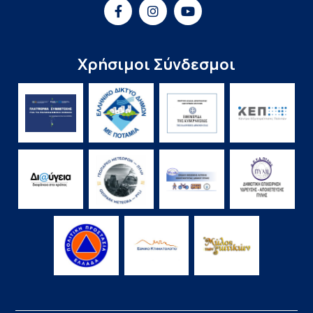
Χρήσιμοι Σύνδεσμοι