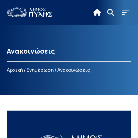
Ανακοινώσεις
Αρχική
/
Ενημέρωση
/
Ανακοινώσεις