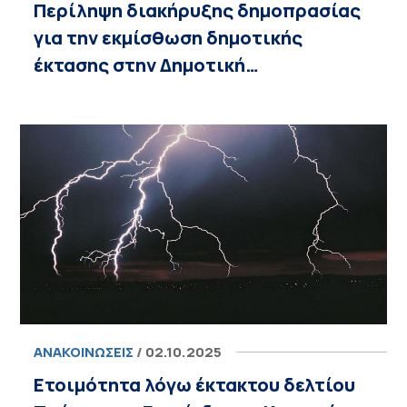
Περίληψη διακήρυξης δημοπρασίας
για την εκμίσθωση δημοτικής
έκτασης στην Δημοτική…
ΑΝΑΚΟΙΝΏΣΕΙΣ
/ 02.10.2025
Ετοιμότητα λόγω έκτακτου δελτίου