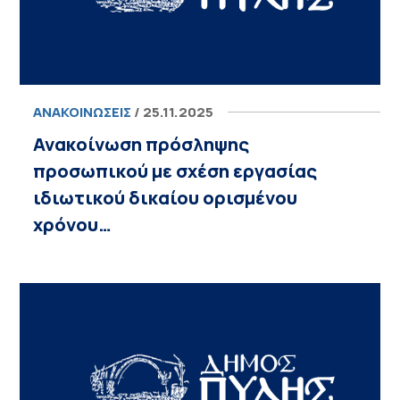
ΑΝΑΚΟΙΝΏΣΕΙΣ
/ 25.11.2025
Ανακοίνωση πρόσληψης
προσωπικού με σχέση εργασίας
ιδιωτικού δικαίου ορισμένου
χρόνου…