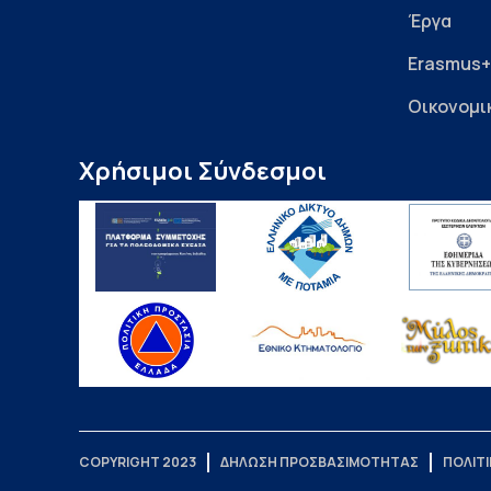
Έργα
Erasmus+
Οικονομι
Χρήσιμοι Σύνδεσμοι
COPYRIGHT 2023
ΔΗΛΩΣΗ ΠΡΟΣΒΑΣΙΜΟΤΗΤΑΣ
ΠΟΛΙΤ