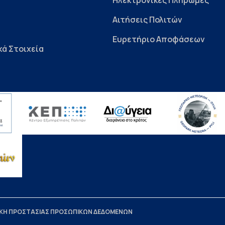
Ηλεκτρονικές Πληρωμές
Αιτήσεις Πολιτών
Ευρετήριο Αποφάσεων
κά Στοιχεία
ΙΚΗ ΠΡΟΣΤΑΣΙΑΣ ΠΡΟΣΩΠΙΚΩΝ ΔΕΔΟΜΕΝΩΝ