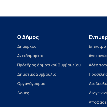
Ο Δήμος
Ενημέ
Δήμαρχος
Επικαιρό
Αντιδήμαρχοι
Ανακοινώ
Πρόεδρος Δημοτικού Συμβουλίου
Αδέσποτ
Δημοτικό Συμβούλιο
Προσκλήσ
Οργανόγραμμα
Διαβουλε
Δομές
Διαγωνισ
Αποφάσε