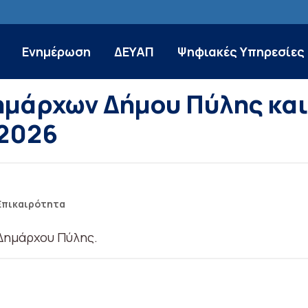
Ενημέρωση
ΔΕΥΑΠ
Ψηφιακές Υπηρεσίες
ημάρχων Δήμου Πύλης και
2026
Επικαιρότητα
Δημάρχου Πύλης.