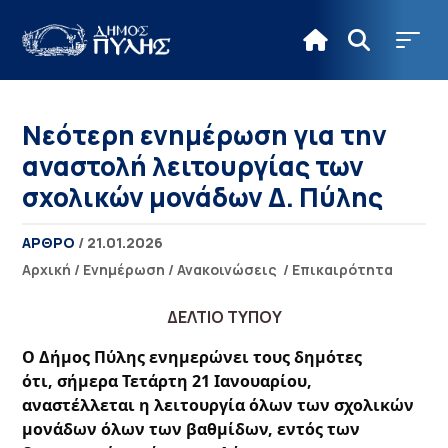
Νεότερη ενημέρωση για την
αναστολή λειτουργίας των
σχολικών μονάδων Δ. Πύλης
ΑΡΘΡΟ
/ 21.01.2026
Αρχική
/
Ενημέρωση
/
Ανακοινώσεις
/
Επικαιρότητα
ΔΕΛΤΙΟ ΤΥΠΟΥ
Ο Δήμος Πύλης ενημερώνει τους δημότες
ότι, σήμερα Τετάρτη 21 Ιανουαρίου,
αναστέλλεται η λειτουργία όλων των σχολικών
μονάδων όλων των βαθμίδων, εντός των