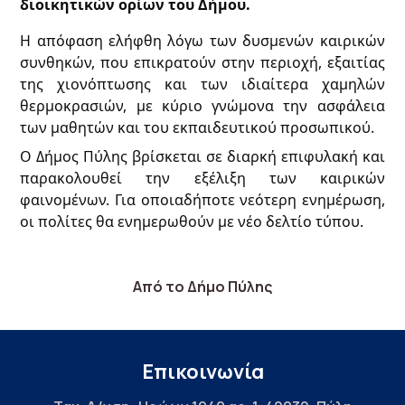
διοικητικών ορίων του Δήμου.
Η απόφαση ελήφθη λόγω των δυσμενών καιρικών
συνθηκών, που επικρατούν στην περιοχή, εξαιτίας
της χιονόπτωσης και των ιδιαίτερα χαμηλών
θερμοκρασιών, με κύριο γνώμονα την ασφάλεια
των μαθητών και του εκπαιδευτικού προσωπικού.
Ο Δήμος Πύλης βρίσκεται σε διαρκή επιφυλακή και
παρακολουθεί την εξέλιξη των καιρικών
φαινομένων. Για οποιαδήποτε νεότερη ενημέρωση,
οι πολίτες θα ενημερωθούν με νέο δελτίο τύπου.
Από το Δήμο Πύλης
Επικοινωνία