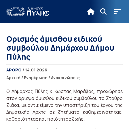
Ορισμός άμισθου ειδικού
συμβούλου Δημάρχου Δήμου
Πύλης
ΑΡΘΡΟ
/ 14.01.2026
Αρχική
/
Ενημέρωση
/
Ανακοινώσεις
Ο Δήμαρχος Πύλης κ. Κώστας Μαράβας, προχώρησε
στον ορισμό άμισθου ειδικού συμβούλου το Σταύρο
Ζιάκα, με αντικείμενο την υποστήριξη του έργου της
Δημοτικής Αρχής σε ζητήματα καθημερινότητας,
καθαριότητας και ποιότητας ζωής.