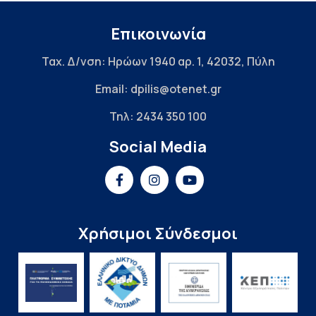
Επικοινωνία
Ταχ. Δ/νση: Ηρώων 1940 αρ. 1, 42032, Πύλη
Email: dpilis@otenet.gr
Τηλ: 2434 350 100
Social Media
Χρήσιμοι Σύνδεσμοι