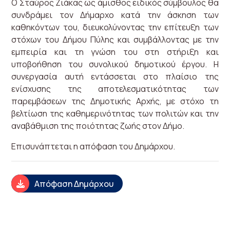
Ο Σταύρος Ζιάκας ως άμισθος ειδικός σύμβουλος θα
συνδράμει τον Δήμαρχο κατά την άσκηση των
καθηκόντων του, διευκολύνοντας την επίτευξη των
στόχων του Δήμου Πύλης και συμβάλλοντας με την
εμπειρία και τη γνώση του στη στήριξη και
υποβοήθηση του συνολικού δημοτικού έργου. Η
συνεργασία αυτή εντάσσεται στο πλαίσιο της
ενίσχυσης της αποτελεσματικότητας των
παρεμβάσεων της Δημοτικής Αρχής, με στόχο τη
βελτίωση της καθημερινότητας των πολιτών και την
αναβάθμιση της ποιότητας ζωής στον Δήμο.
Επισυνάπτεται η απόφαση του Δημάρχου.
Απόφαση Δημάρχου