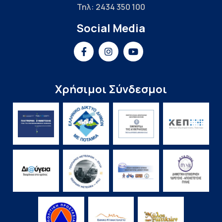
Τηλ: 2434 350 100
Social Media
Χρήσιμοι Σύνδεσμοι