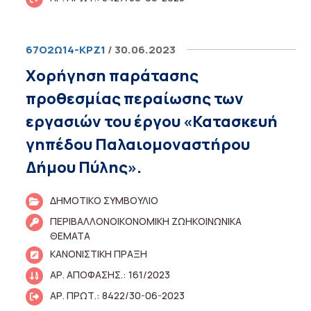
67Ο2Ω14-ΚΡΖ1
/ 30.06.2023
Χορήγηση παράτασης
προθεσμίας περαίωσης των
εργασιών του έργου «Κατασκευή
γηπέδου Παλαιομοναστήρου
Δήμου Πύλης».
ΔΗΜΟΤΙΚΟ ΣΥΜΒΟΥΛΙΟ
ΠΕΡΙΒΑΛΛΟΝΟΙΚΟΝΟΜΙΚΗ ΖΩΗΚΟΙΝΩΝΙΚΑ
ΘΕΜΑΤΑ
ΚΑΝΟΝΙΣΤΙΚΗ ΠΡΑΞΗ
ΑΡ. ΑΠΟΦΑΣΗΣ.: 161/2023
ΑΡ. ΠΡΩΤ.: 8422/30-06-2023