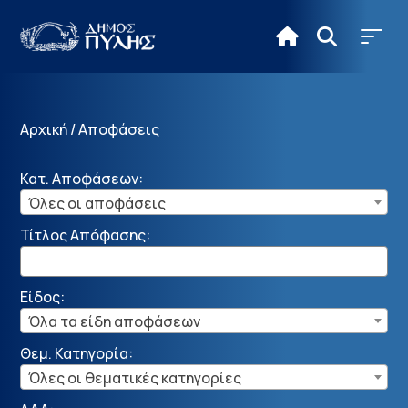
Αρχική
/
Αποφάσεις
Κατ. Αποφάσεων:
Όλες οι αποφάσεις
Τίτλος Απόφασης:
Είδος:
Όλα τα είδη αποφάσεων
Θεμ. Κατηγορία:
Όλες οι θεματικές κατηγορίες