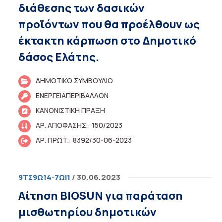
διάθεσης των δασικών
προϊόντων που θα προέλθουν ως
έκτακτη κάρπωση στο Δημοτικό
δάσος Ελάτης.
ΔΗΜΟΤΙΚΟ ΣΥΜΒΟΥΛΙΟ
ΕΝΕΡΓΕΙΑΠΕΡΙΒΑΛΛΟΝ
ΚΑΝΟΝΙΣΤΙΚΗ ΠΡΑΞΗ
ΑΡ. ΑΠΟΦΑΣΗΣ.: 150/2023
ΑΡ. ΠΡΩΤ.: 8392/30-06-2023
9ΤΣ9Ω14-7ΩΙ1
/ 30.06.2023
Αίτηση BIOSUN για παράταση
μισθωτηρίου δημοτικών