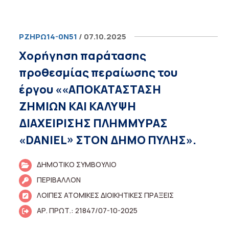
ΡΖΗΡΩ14-0Ν51
/ 07.10.2025
Χορήγηση παράτασης
προθεσμίας περαίωσης του
έργου ««ΑΠΟΚΑΤΑΣΤΑΣΗ
ΖΗΜΙΩΝ ΚΑΙ ΚΑΛΥΨΗ
ΔΙΑΧΕΙΡΙΣΗΣ ΠΛΗΜΜΥΡΑΣ
«DANIEL» ΣΤΟΝ ΔΗΜΟ ΠΥΛΗΣ».
ΔΗΜΟΤΙΚΟ ΣΥΜΒΟΥΛΙΟ
ΠΕΡΙΒΑΛΛΟΝ
ΛΟΙΠΕΣ ΑΤΟΜΙΚΕΣ ΔΙΟΙΚΗΤΙΚΕΣ ΠΡΑΞΕΙΣ
ΑΡ. ΠΡΩΤ.: 21847/07-10-2025