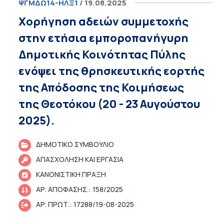
ΨΓΜΔΩ14-ΗΛΞ1
/ 19.08.2025
Χορήγηση αδειών συμμετοχής
στην ετήσια εμποροπανήγυρη
Δημοτικής Κοινότητας Πύλης
ενόψει της θρησκευτικής εορτής
της Απόδοσης της Κοιμήσεως
της Θεοτόκου (20 - 23 Αυγούστου
2025).
ΔΗΜΟΤΙΚΟ ΣΥΜΒΟΥΛΙΟ
ΑΠΑΣΧΟΛΗΣΗ ΚΑΙ ΕΡΓΑΣΙΑ
ΚΑΝΟΝΙΣΤΙΚΗ ΠΡΑΞΗ
ΑΡ. ΑΠΟΦΑΣΗΣ.: 158/2025
ΑΡ. ΠΡΩΤ.: 17288/19-08-2025