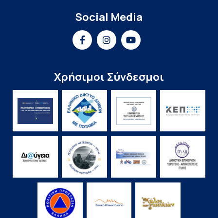
Social Media
Χρήσιμοι Σύνδεσμοι