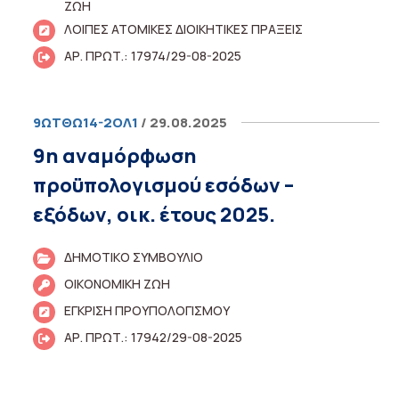
ΖΩΗ
ΛΟΙΠΕΣ ΑΤΟΜΙΚΕΣ ΔΙΟΙΚΗΤΙΚΕΣ ΠΡΑΞΕΙΣ
ΑΡ. ΠΡΩΤ.: 17974/29-08-2025
9ΩΤΘΩ14-2ΟΛ1
/ 29.08.2025
9η αναμόρφωση
προϋπολογισμού εσόδων –
εξόδων, οικ. έτους 2025.
ΔΗΜΟΤΙΚΟ ΣΥΜΒΟΥΛΙΟ
ΟΙΚΟΝΟΜΙΚΗ ΖΩΗ
ΕΓΚΡΙΣΗ ΠΡΟΥΠΟΛΟΓΙΣΜΟΥ
ΑΡ. ΠΡΩΤ.: 17942/29-08-2025