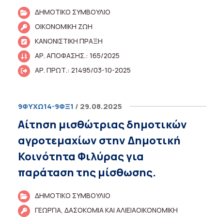
ΔΗΜΟΤΙΚΟ ΣΥΜΒΟΥΛΙΟ
ΟΙΚΟΝΟΜΙΚΗ ΖΩΗ
ΚΑΝΟΝΙΣΤΙΚΗ ΠΡΑΞΗ
ΑΡ. ΑΠΟΦΑΣΗΣ.: 165/2025
ΑΡ. ΠΡΩΤ.: 21495/03-10-2025
9ΦΥΧΩ14-9ΦΞ1
/ 29.08.2025
Αίτηση μισθώτριας δημοτικών
αγροτεμαχίων στην Δημοτική
Κοινότητα Φιλύρας για
παράταση της μίσθωσης.
ΔΗΜΟΤΙΚΟ ΣΥΜΒΟΥΛΙΟ
ΓΕΩΡΓΙΑ, ΔΑΣΟΚΟΜΙΑ ΚΑΙ ΑΛΙΕΙΑΟΙΚΟΝΟΜΙΚΗ