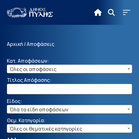
Αρχική
/
Αποφάσεις
Κατ. Αποφάσεων:
Όλες οι αποφάσεις
Τίτλος Απόφασης:
Είδος:
Όλα τα είδη αποφάσεων
Θεμ. Κατηγορία:
Όλες οι θεματικές κατηγορίες