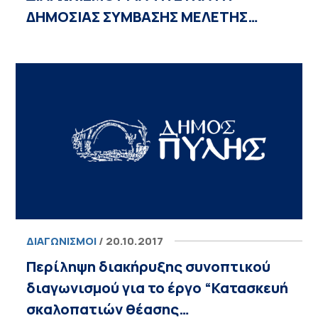
ΔΗΜΟΣΙΑΣ ΣΥΜΒΑΣΗΣ ΜΕΛΕΤΗΣ…
ΔΙΑΓΩΝΙΣΜΟΊ
/ 20.10.2017
Περίληψη διακήρυξης συνοπτικού
διαγωνισμού για το έργο “Κατασκευή
σκαλοπατιών θέασης…