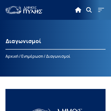
Διαγωνισμοί
Αρχική
/
Ενημέρωση
/
Διαγωνισμοί