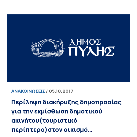
ΑΝΑΚΟΙΝΏΣΕΙΣ
/ 05.10.2017
Περίληψη διακήρυξης δημοπρασίας
για την εκμίσθωση δημοτικού
ακινήτου(τουριστικό
περίπτερο)στον οικισμό…