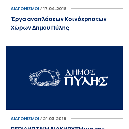
ΔΙΑΓΩΝΙΣΜΟΊ
/ 17.04.2018
Έργα αναπλάσεων Κοινόχρηστων
Χώρων Δήμου Πύλης
ΔΙΑΓΩΝΙΣΜΟΊ
/ 21.03.2018
ΠΕΡΙΛΗΠΤΙΚΗ ΔΙΑΚΗΡΥΞΗ για την