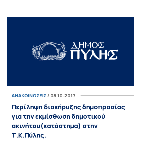
ΑΝΑΚΟΙΝΏΣΕΙΣ
/ 05.10.2017
Περίληψη διακήρυξης δημοπρασίας
για την εκμίσθωση δημοτικού
ακινήτου(κατάστημα) στην
Τ.Κ.Πύλης.