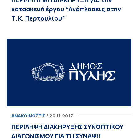
κατασκευή έργου “Ανάπλασεις στην
Τ.Κ. Περτουλίου”
ΑΝΑΚΟΙΝΏΣΕΙΣ
/ 20.11.2017
ΠΕΡΙΛΗΨΗ ΔΙΑΚΗΡΥΞΗΣ ΣΥΝΟΠΤΙΚΟΥ
ΔΙΑΓΩΝΙΣΜΟΥ ΓΙΑ ΤΗ ΣΥΝΑΨΗ