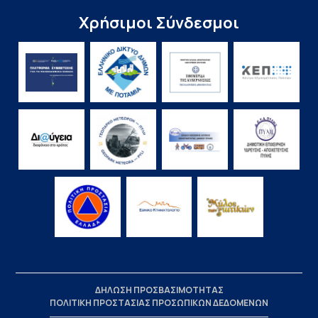
Χρήσιμοι Σύνδεσμοι
ΔΗΛΩΣΗ ΠΡΟΣΒΑΣΙΜΟΤΗΤΑΣ
ΠΟΛΙΤΙΚΗ ΠΡΟΣΤΑΣΙΑΣ ΠΡΟΣΩΠΙΚΩΝ ΔΕΔΟΜΕΝΩΝ