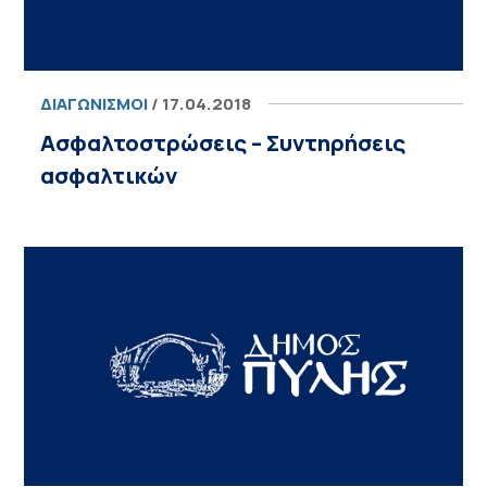
ΔΙΑΓΩΝΙΣΜΟΊ
/ 17.04.2018
Ασφαλτοστρώσεις – Συντηρήσεις
ασφαλτικών