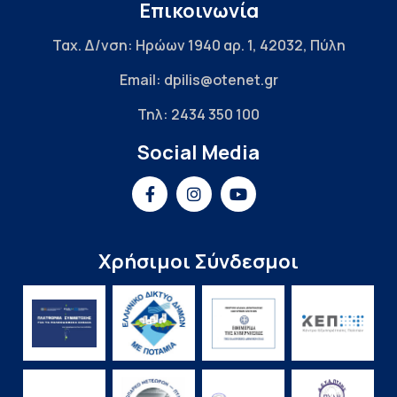
Επικοινωνία
Ταχ. Δ/νση: Ηρώων 1940 αρ. 1, 42032, Πύλη
Email: dpilis@otenet.gr
Τηλ: 2434 350 100
Social Media
Χρήσιμοι Σύνδεσμοι