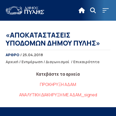
«ΑΠΟΚΑΤΑΣΤΑΣΕΙΣ
ΥΠΟΔΟΜΩΝ ΔΗΜΟΥ ΠΥΛΗΣ»
ΑΡΘΡΟ
/ 25.04.2018
Αρχική
/
Ενημέρωση
/
Διαγωνισμοί
/
Επικαιρότητα
Κατεβάστε τα αρχεία
ΠΡΟΚΗΡΥΞΗ ΑΔΑΜ
ΑΝΑΛΥΤΙΚΗ ΔΙΑΚΗΡΥΞΗ ΜΕ ΑΔΑΜ_signed