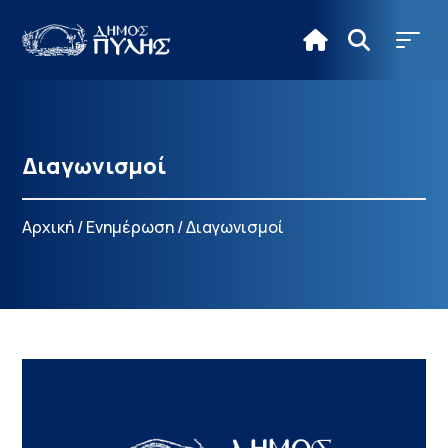
Διαγωνισμοί
Αρχική
/
Ενημέρωση
/
Διαγωνισμοί