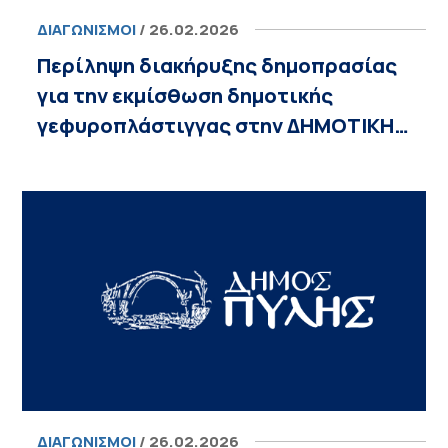
ΔΙΑΓΩΝΙΣΜΟΊ
/ 26.02.2026
Περίληψη διακήρυξης δημοπρασίας
για την εκμίσθωση δημοτικής
γεφυροπλάστιγγας στην ΔΗΜΟΤΙΚΗ…
ΔΙΑΓΩΝΙΣΜΟΊ
/ 26.02.2026