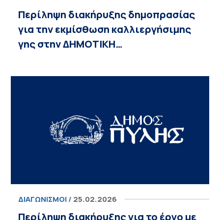
Περίληψη διακήρυξης δημοπρασίας
για την εκμίσθωση καλλιεργήσιμης
γης στην ΔΗΜΟΤΙΚΗ…
ΔΙΑΓΩΝΙΣΜΟΊ
/ 25.02.2026
Περίληψη διακήρυξης για το έργο με