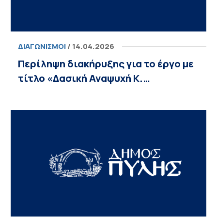
ΔΙΑΓΩΝΙΣΜΟΊ
/ 14.04.2026
Περίληψη διακήρυξης για το έργο με
τίτλο «Δασική Αναψυχή Κ.…