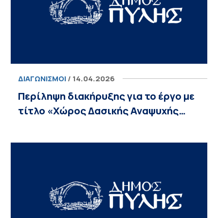
ΔΙΑΓΩΝΙΣΜΟΊ
/ 14.04.2026
Περίληψη διακήρυξης για το έργο με
τίτλο «Χώρος Δασικής Αναψυχής…