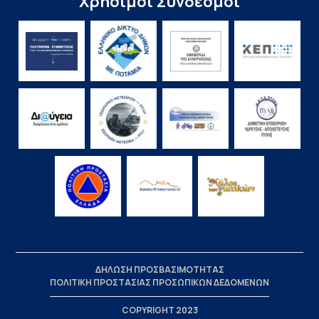
Χρήσιμοι Σύνδεσμοι
ΔΗΛΩΣΗ ΠΡΟΣΒΑΣΙΜΟΤΗΤΑΣ
ΠΟΛΙΤΙΚΗ ΠΡΟΣΤΑΣΙΑΣ ΠΡΟΣΩΠΙΚΩΝ ΔΕΔΟΜΕΝΩΝ
COPYRIGHT 2023