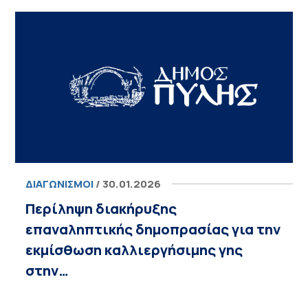
ΔΙΑΓΩΝΙΣΜΟΊ
/ 30.01.2026
Περίληψη διακήρυξης
επαναληπτικής δημοπρασίας για την
εκμίσθωση καλλιεργήσιμης γης
στην…