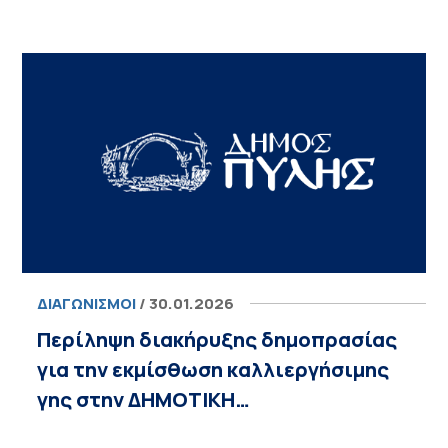
ΔΙΑΓΩΝΙΣΜΟΊ
/ 30.01.2026
Περίληψη διακήρυξης δημοπρασίας
για την εκμίσθωση καλλιεργήσιμης
γης στην ΔΗΜΟΤΙΚΗ…