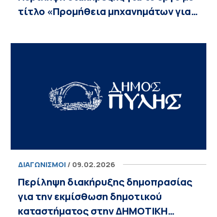
τίτλο «Προμήθεια μηχανημάτων για…
ΔΙΑΓΩΝΙΣΜΟΊ
/ 09.02.2026
Περίληψη διακήρυξης δημοπρασίας
για την εκμίσθωση δημοτικού
καταστήματος στην ΔΗΜΟΤΙΚΗ…