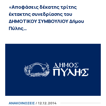
«Αποφάσεις δέκατης τρίτης
έκτακτης συνεδρίασης του
ΔΗΜΟΤΙΚΟΥ ΣΥΜΒΟΥΛΙΟΥ Δήμου
Πύλης…
ΑΝΑΚΟΙΝΏΣΕΙΣ
/ 12.12.2014