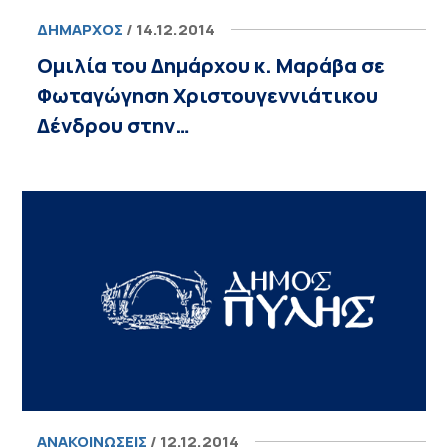
ΔΉΜΑΡΧΟΣ
/ 14.12.2014
Ομιλία του Δημάρχου κ. Μαράβα σε
Φωταγώγηση Χριστουγεννιάτικου
Δένδρου στην…
ΑΝΑΚΟΙΝΏΣΕΙΣ
/ 12.12.2014