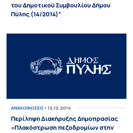
του Δημοτικού Συμβουλίου Δήμου
Πύλης (14/2014)”
ΑΝΑΚΟΙΝΏΣΕΙΣ
/ 12.12.2014
Περίληψη Διακήρυξης Δημοπρασίας
«Πλακόστρωση πεζοδρομίων στην