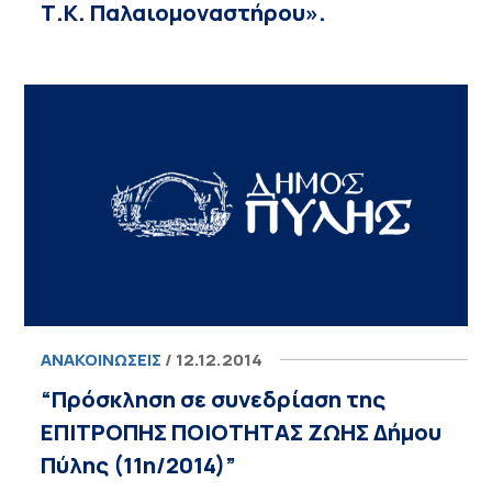
Τ.Κ. Παλαιομοναστήρου».
ΑΝΑΚΟΙΝΏΣΕΙΣ
/ 12.12.2014
“Πρόσκληση σε συνεδρίαση της
ΕΠΙΤΡΟΠΗΣ ΠΟΙΟΤΗΤΑΣ ΖΩΗΣ Δήμου
Πύλης (11η/2014)”