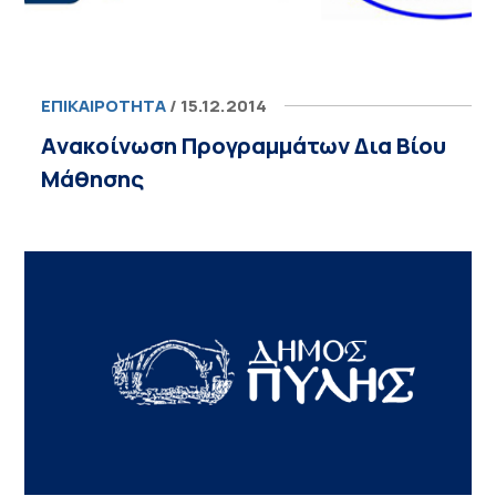
ΕΠΙΚΑΙΡΌΤΗΤΑ
/ 15.12.2014
Aνακοίνωση Προγραμμάτων Δια Βίου
Μάθησης