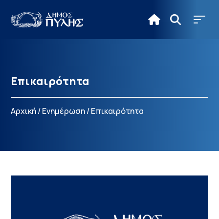
Επικαιρότητα
Αρχική
/
Ενημέρωση
/
Επικαιρότητα