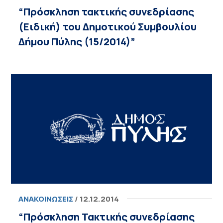
“Πρόσκληση τακτικής συνεδρίασης
(Ειδική) του Δημοτικού Συμβουλίου
Δήμου Πύλης (15/2014)”
ΑΝΑΚΟΙΝΏΣΕΙΣ
/ 12.12.2014
“Πρόσκληση Τακτικής συνεδρίασης