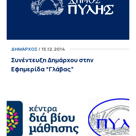
ΔΉΜΑΡΧΟΣ
/ 15.12.2014
Συνέντευξη Δημάρχου στην
Εφημερίδα “Γλάβας”