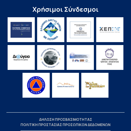
Χρήσιμοι Σύνδεσμοι
ΔΗΛΩΣΗ ΠΡΟΣΒΑΣΙΜΟΤΗΤΑΣ
ΠΟΛΙΤΙΚΗ ΠΡΟΣΤΑΣΙΑΣ ΠΡΟΣΩΠΙΚΩΝ ΔΕΔΟΜΕΝΩΝ