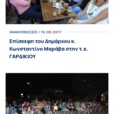
ΑΝΑΚΟΙΝΏΣΕΙΣ
/ 16.08.2017
Επίσκεψη του Δημάρχου κ.
Κωνσταντίνο Μαράβα στην τ.κ.
ΓΑΡΔΙΚΙΟΥ