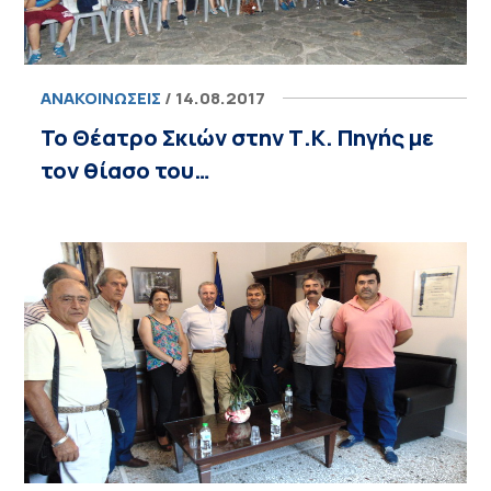
ΑΝΑΚΟΙΝΏΣΕΙΣ
/ 14.08.2017
Το Θέατρο Σκιών στην Τ.Κ. Πηγής με
τον θίασο του…