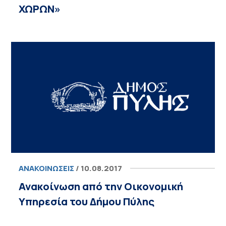
ΧΩΡΩΝ»
ΑΝΑΚΟΙΝΏΣΕΙΣ
/ 10.08.2017
Ανακοίνωση από την Οικονομική
Υπηρεσία του Δήμου Πύλης