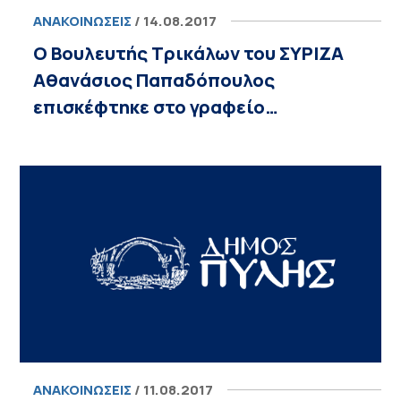
ΑΝΑΚΟΙΝΏΣΕΙΣ
/ 14.08.2017
Ο Βουλευτής Τρικάλων του ΣΥΡΙΖΑ
Αθανάσιος Παπαδόπουλος
επισκέφτηκε στο γραφείο…
ΑΝΑΚΟΙΝΏΣΕΙΣ
/ 11.08.2017