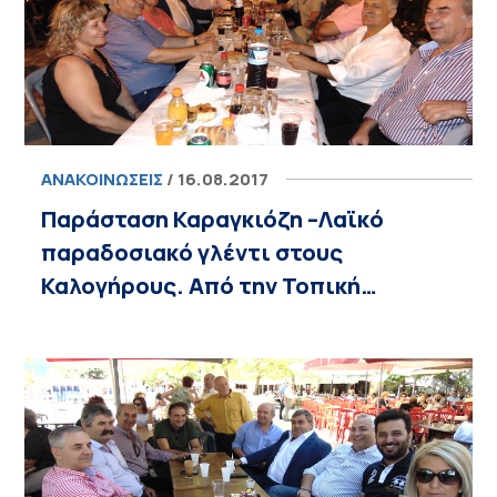
ΑΝΑΚΟΙΝΏΣΕΙΣ
/ 16.08.2017
Παράσταση Καραγκιόζη –Λαϊκό
παραδοσιακό γλέντι στους
Καλογήρους. Από την Τοπική…