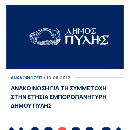
ΑΝΑΚΟΙΝΏΣΕΙΣ
/ 10.08.2017
ΑΝΑΚΟΙΝΩΣΗ ΓΙΑ ΤΗ ΣΥΜΜΕΤΟΧΗ
ΣΤΗΝ ΕΤΗΣΙΑ ΕΜΠΟΡΟΠΑΝΗΓΥΡΗ
ΔΗΜΟΥ ΠΥΛΗΣ