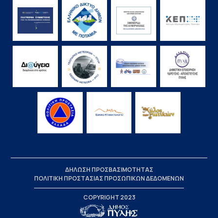
ΔΗΛΩΣΗ ΠΡΟΣΒΑΣΙΜΟΤΗΤΑΣ
ΠΟΛΙΤΙΚΗ ΠΡΟΣΤΑΣΙΑΣ ΠΡΟΣΩΠΙΚΩΝ ΔΕΔΟΜΕΝΩΝ
COPYRIGHT 2023