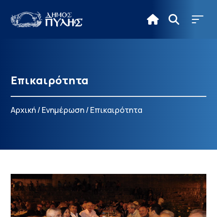
Επικαιρότητα
Αρχική
/
Ενημέρωση
/
Επικαιρότητα