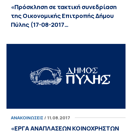
«Πρόσκληση σε τακτική συνεδρίαση
της Οικονομικής Επιτροπής Δήμου
Πύλης (17-08-2017…
ΑΝΑΚΟΙΝΏΣΕΙΣ
/ 11.08.2017
«ΕΡΓΑ ΑΝΑΠΛΑΣΕΩΝ ΚΟΙΝΟΧΡΗΣΤΩΝ