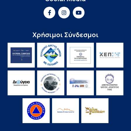
Χρήσιμοι Σύνδεσμοι