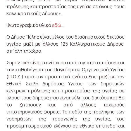
πρόληψης και προστασίας της υγείας σε όλους τους
Καλλικρατικούς Δήμους».
Φωτογραφικό υλικό
εδώ…
Ο Δήμος Πύλης είναι μέλος του διαδημοτικού δικτύου
υγείας μαζί με άλλους 125 Καλλικρατικούς Δήμους
απ' όλη τη χώρα.
Σημαντική είναι η ενίσχυση από την πιστοποίηση και
την καθοδήγηση του Παγκόσμιου Οργανισμού Υγείας
(Π.Ο.Υ.) από την προοπτική ανάπτυξης, μαζί με την
Εθνική Σχολή Δημόσιας Υγείας, των δημοτικών
κέντρων πρόληψης και προστασίας της υγείας σε
όλους τους δήμους που είναι μέλη του δικτύου και θα
το ζητήσουν και από άλλους ισχυρούς
επιστημονικούς φορείς. Το πεδίο της πρόληψης των
νοσημάτων, της προαγωγής της υγείας, του
προσυμπτωματικού ελέγχου σε εθνικό επίπεδο και