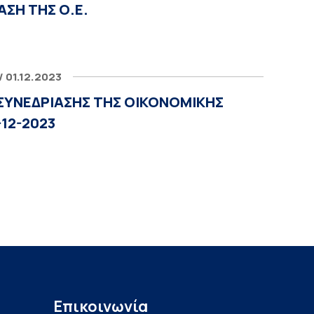
ΑΣΗ ΤΗΣ Ο.Ε.
/ 01.12.2023
ΣΥΝΕΔΡΙΑΣΗΣ ΤΗΣ ΟΙΚΟΝΟΜΙΚΗΣ
-12-2023
Επικοινωνία