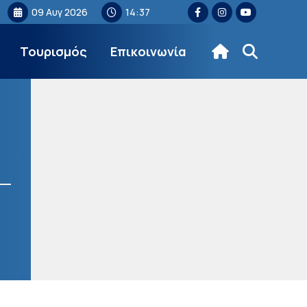
09 Αυγ 2026
14:37
Τουρισμός
Επικοινωνία