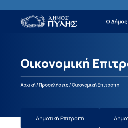
Ο Δήμος
Οικονομική Επιτ
Αρχική
/
Προσκλήσεις
/
Οικονομική Επιτροπή
Δημοτική Επιτροπή
Δημοτ