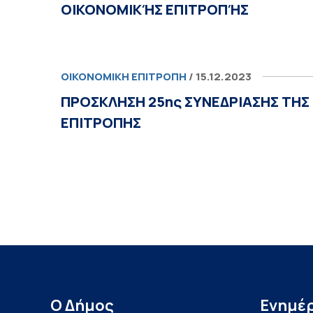
ΟΙΚΟΝΟΜΙΚΉΣ ΕΠΙΤΡΟΠΉΣ
ΟΙΚΟΝΟΜΙΚΉ ΕΠΙΤΡΟΠΉ
/ 15.12.2023
ΠΡΟΣΚΛΗΣΗ 25ης ΣΥΝΕΔΡΙΑΣΗΣ ΤΗΣ
ΕΠΙΤΡΟΠΗΣ
Ο Δήμος
Ενημέ