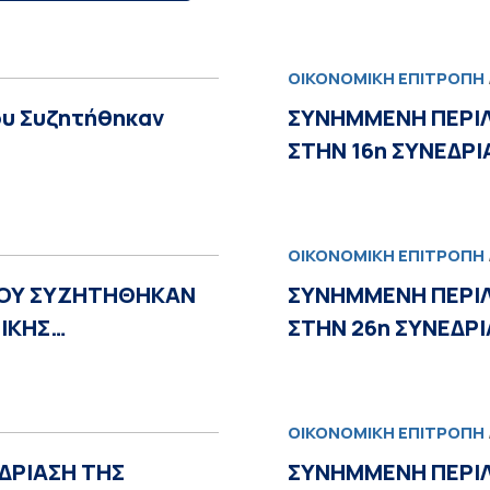
ΟΙΚΟΝΟΜΙΚΉ ΕΠΙΤΡΟΠΉ
ου Συζητήθηκαν
ΣΥΝΗΜΜΕΝΗ ΠΕΡΙ
ΣΤΗΝ 16η ΣΥΝΕΔΡ
ΟΙΚΟΝΟΜΙΚΉ ΕΠΙΤΡΟΠΉ
ΟΥ ΣΥΖΗΤΗΘΗΚΑΝ
ΣΥΝΗΜΜΕΝΗ ΠΕΡΙ
ΜΙΚΗΣ…
ΣΤΗΝ 26η ΣΥΝΕΔΡ
ΟΙΚΟΝΟΜΙΚΉ ΕΠΙΤΡΟΠΉ
ΔΡΙΑΣΗ ΤΗΣ
ΣΥΝΗΜΜΕΝΗ ΠΕΡΙ