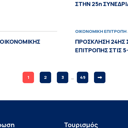
ΣΤΗΝ 25η ΣΥΝΕΔΡΙ
ΟΙΚΟΝΟΜΙΚΉ ΕΠΙΤΡΟΠΉ
 ΟΙΚΟΝΟΜΙΚΗΣ
ΠΡΟΣΚΛΗΣΗ 24ΗΣ 
ΕΠΙΤΡΟΠΗΣ ΣΤΙΣ 5
1
2
3
…
49
ρωση
Τουρισμός