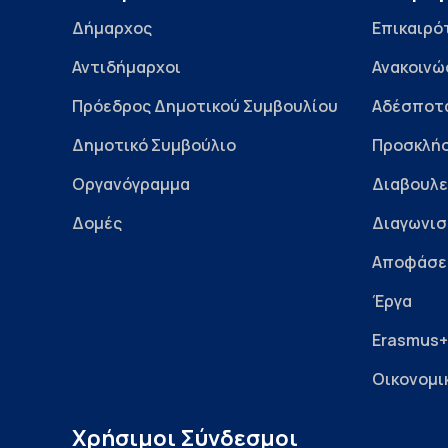
Δήμαρχος
Επικαιρό
Αντιδήμαρχοι
Ανακοινώ
Πρόεδρος Δημοτικού Συμβουλίου
Αδέσποτ
Δημοτικό Συμβούλιο
Προσκλήσ
Οργανόγραμμα
Διαβουλε
Δομές
Διαγωνισ
Αποφάσε
Έργα
Erasmus+
Οικονομι
Χρήσιμοι Σύνδεσμοι