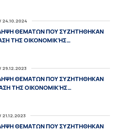
/ 24.10.2024
ΛΗΨΗ ΘΕΜΑΤΩΝ ΠΟΥ ΣΥΖΗΤΗΘΗΚΑΝ
ΙΑΣΗ ΤΗΣ ΟΙΚΟΝΟΜΙΚΉΣ…
/ 29.12.2023
ΛΗΨΗ ΘΕΜΑΤΩΝ ΠΟΥ ΣΥΖΗΤΗΘΗΚΑΝ
ΙΑΣΗ ΤΗΣ ΟΙΚΟΝΟΜΙΚΉΣ…
/ 21.12.2023
ΛΗΨΗ ΘΕΜΑΤΩΝ ΠΟΥ ΣΥΖΗΤΗΘΗΚΑΝ