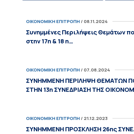
ΟΙΚΟΝΟΜΙΚΉ ΕΠΙΤΡΟΠΉ
/ 08.11.2024
Συνημμένες Περιλήψεις Θεμάτων π
στην 17η & 18 η…
ΟΙΚΟΝΟΜΙΚΉ ΕΠΙΤΡΟΠΉ
/ 07.08.2024
ΣΥΝΗΜΜΕΝΗ ΠΕΡΙΛΗΨΗ ΘΕΜΑΤΩΝ Π
ΣΤΗΝ 13η ΣΥΝΕΔΡΙΑΣΗ ΤΗΣ ΟΙΚΟΝΟ
ΟΙΚΟΝΟΜΙΚΉ ΕΠΙΤΡΟΠΉ
/ 21.12.2023
ΣΥΝΗΜΜΕΝΗ ΠΡΟΣΚΛΗΣΗ 26ης ΣΥΝΕ