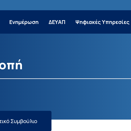
Ενημέρωση
ΔΕΥΑΠ
Ψηφιακές Υπηρεσίες
ροπή
ικό Συμβούλιο