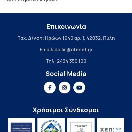
Επικοινωνία
Ταχ. Δ/νση: Ηρώων 1940 αρ. 1, 42032, Πύλη
Email: dpilis@otenet.gr
Τηλ: 2434 350 100
Social Media
Χρήσιμοι Σύνδεσμοι