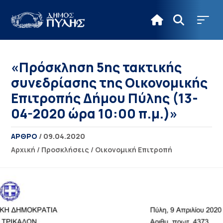
«Πρόσκληση 5ης τακτικής
συνεδρίασης της Οικονομικής
Επιτροπής Δήμου Πύλης (13-
04-2020 ώρα 10:00 π.μ.)»
ΑΡΘΡΟ
/ 09.04.2020
Αρχική
/
Προσκλήσεις
/
Οικονομική Επιτροπή