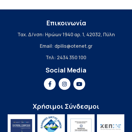
Επικοινωνία
Ταχ. Δ/νση: Ηρώων 1940 αρ. 1, 42032, Πύλη
Email: dpilis@otenet.gr
Τηλ: 2434 350 100
Social Media
Χρήσιμοι Σύνδεσμοι