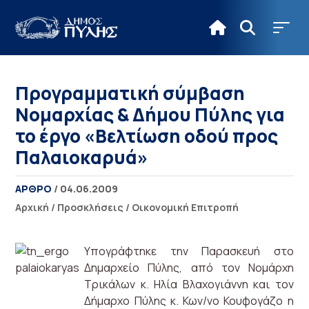
Προγραμματική σύμβαση
Νομαρχίας & Δήμου Πύλης για
το έργο «Βελτίωση οδού προς
Παλαιοκαρυά»
ΑΡΘΡΟ
/ 04.06.2009
Αρχική
/
Προσκλήσεις
/
Οικονομική Επιτροπή
Υπογράφτηκε την Παρασκευή στο
Δημαρχείο Πύλης, από τον Νομάρχη
Τρικάλων κ. Ηλία Βλαχογιάννη και τον
Δήμαρχο Πύλης κ. Κων/νο Κουφογάζο η