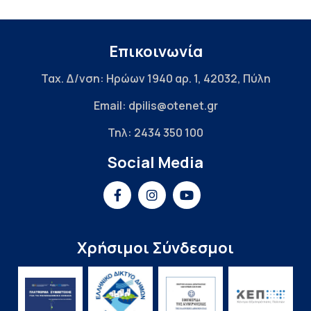
Επικοινωνία
Ταχ. Δ/νση: Ηρώων 1940 αρ. 1, 42032, Πύλη
Email: dpilis@otenet.gr
Τηλ: 2434 350 100
Social Media
Χρήσιμοι Σύνδεσμοι