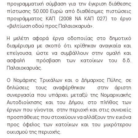
προγραμματική σύμβαση για την έγκριση διάθεσης
πίστωσης 50.000 Ευρώ από διαθέσιμες πιστώσεις
προγράμματος ΚΑΠ (2008 ΝΑ ΚΑΠ 027) το έργο
«βελτίωση οδού προς Παλαιοκαρυά».
Η μελέτη αφορά έργα οδοποιίας στο δημοτικό
διαμέρισμα με σκοπό ότι κρίθηκαν αναγκαία και
επείγουσα, ώστε να συμβάλλουν στην ομαλή και
ασφαλή πρόσβαση των κατοίκων του δ.δ.
Παλαιοκαρυάς.
Ο Νομάρχης Τρικάλων και ο Δήμαρχος Πύλης, σε
δηλώσεις τους αναφέρθηκαν στην άριστη
συνεργασία που υπάρχει μεταξύ της Νομαρχιακής
Αυτοδιοίκησης και του Δήμου, στο πλήθος των
έργων που γίνονται στην περιοχή και στις συνεχείς
προσπάθειες που στοχεύουν να αλλάξουν την εικόνα
προς όφελος των κατοίκων και του μικρότερου
οικισμού της περιοχής.