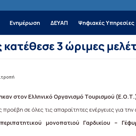
Ενημέρωση
ΔΕΥΑΠ
Ψηφιακές Υπηρεσίες
 κατέθεσε 3 ώριμες μελέτ
ιτροπή
ηκαν στον Ελληνικό Οργανισμό Τουρισμού (Ε.Ο.Τ.
 προέβη σε όλες τις απαραίτητες ενέργειες για την
περιπατητικού μονοπατιού Γαρδικίου – Γέφυ