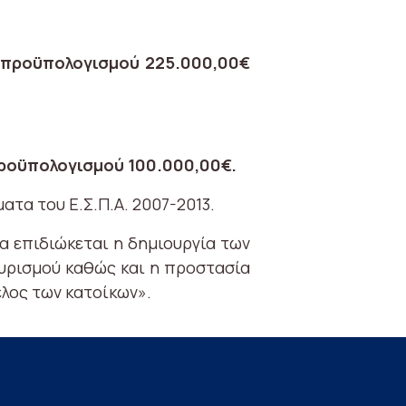
, προϋπολογισμού 225.000,00€
προϋπολογισμού 100.000,00€.
ατα του Ε.Σ.Π.Α. 2007-2013.
γα επιδιώκεται η δημιουργία των
ρισμού καθώς και η προστασία
φελος των κατοίκων».