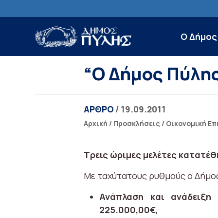
Ο Δήμος
“Ο Δήμος Πύλης
ΑΡΘΡΟ
/ 19.09.2011
Αρχική
/
Προσκλήσεις
/
Οικονομική Επ
Τρεις ώριμες μελέτες κατατέθ
Με ταχύτατους ρυθμούς ο Δήμος
Ανάπλαση και ανάδειξη 
225.000,00€,