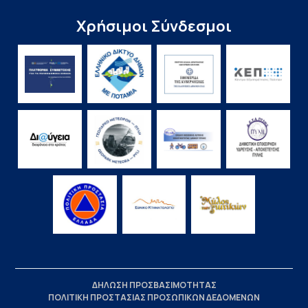
Χρήσιμοι Σύνδεσμοι
ΔΗΛΩΣΗ ΠΡΟΣΒΑΣΙΜΟΤΗΤΑΣ
ΠΟΛΙΤΙΚΗ ΠΡΟΣΤΑΣΙΑΣ ΠΡΟΣΩΠΙΚΩΝ ΔΕΔΟΜΕΝΩΝ