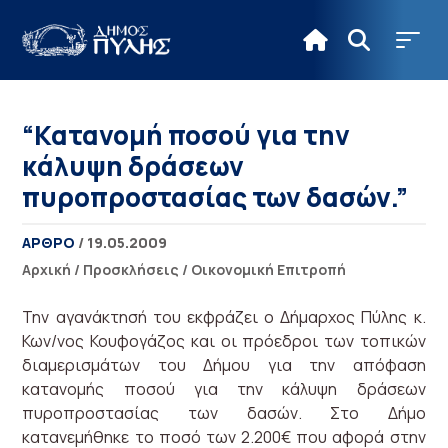
“Κατανομή ποσού για την
κάλυψη δράσεων
πυροπροστασίας των δασών.”
ΑΡΘΡΟ
/ 19.05.2009
Αρχική
/
Προσκλήσεις
/
Οικονομική Επιτροπή
Την αγανάκτησή του εκφράζει ο Δήμαρχος Πύλης κ.
Κων/νος Κουφογάζος και οι πρόεδροι των τοπικών
διαμερισμάτων του Δήμου για την απόφαση
κατανομής ποσού για την κάλυψη δράσεων
πυροπροστασίας των δασών. Στο Δήμο
κατανεμήθηκε το ποσό των 2.200€ που αφορά στην