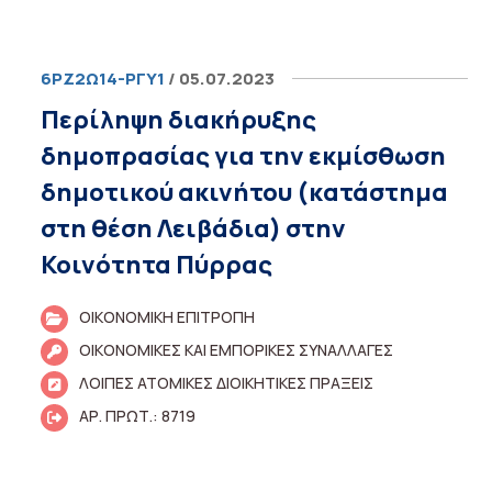
6ΡΖ2Ω14-ΡΓΥ1
/ 05.07.2023
Περίληψη διακήρυξης
δημοπρασίας για την εκμίσθωση
δημοτικού ακινήτου (κατάστημα
στη θέση Λειβάδια) στην
Κοινότητα Πύρρας
ΟΙΚΟΝΟΜΙΚΗ ΕΠΙΤΡΟΠΗ
ΟΙΚΟΝΟΜΙΚΕΣ ΚΑΙ ΕΜΠΟΡΙΚΕΣ ΣΥΝΑΛΛΑΓΕΣ
ΛΟΙΠΕΣ ΑΤΟΜΙΚΕΣ ΔΙΟΙΚΗΤΙΚΕΣ ΠΡΑΞΕΙΣ
ΑΡ. ΠΡΩΤ.: 8719