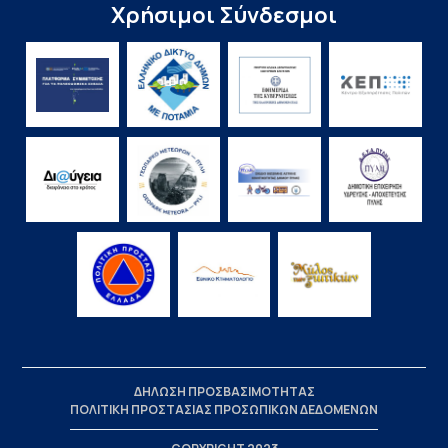
Χρήσιμοι Σύνδεσμοι
ΔΗΛΩΣΗ ΠΡΟΣΒΑΣΙΜΟΤΗΤΑΣ
ΠΟΛΙΤΙΚΗ ΠΡΟΣΤΑΣΙΑΣ ΠΡΟΣΩΠΙΚΩΝ ΔΕΔΟΜΕΝΩΝ