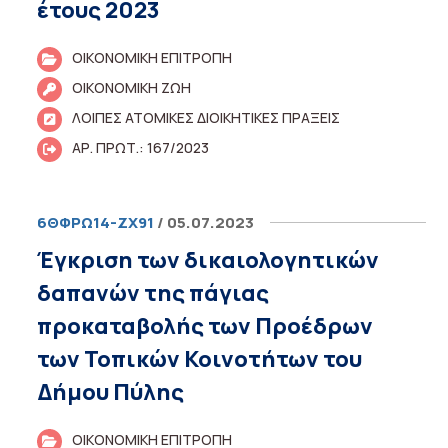
έτους 2023
ΟΙΚΟΝΟΜΙΚΗ ΕΠΙΤΡΟΠΗ
ΟΙΚΟΝΟΜΙΚΗ ΖΩΗ
ΛΟΙΠΕΣ ΑΤΟΜΙΚΕΣ ΔΙΟΙΚΗΤΙΚΕΣ ΠΡΑΞΕΙΣ
ΑΡ. ΠΡΩΤ.: 167/2023
6ΘΦΡΩ14-ΖΧ91
/ 05.07.2023
Έγκριση των δικαιολογητικών
δαπανών της πάγιας
προκαταβολής των Προέδρων
των Τοπικών Κοινοτήτων του
Δήμου Πύλης
ΟΙΚΟΝΟΜΙΚΗ ΕΠΙΤΡΟΠΗ