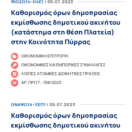
ΨΙΩ2Ω14-Ο4Ε1
/ 05.07.2023
Kαθορισμός όρων δημοπρασίας
εκμίσθωσης δημοτικού ακινήτου
(κατάστημα στη θέση Πλατεία)
στην Κοινότητα Πύρρας
ΟΙΚΟΝΟΜΙΚΗ ΕΠΙΤΡΟΠΗ
ΟΙΚΟΝΟΜΙΚΕΣ ΚΑΙ ΕΜΠΟΡΙΚΕΣ ΣΥΝΑΛΛΑΓΕΣ
ΛΟΙΠΕΣ ΑΤΟΜΙΚΕΣ ΔΙΟΙΚΗΤΙΚΕΣ ΠΡΑΞΕΙΣ
ΑΡ. ΠΡΩΤ.: 158/2023
ΩΝΑΨΩ14-ΞΕΠ1
/ 05.07.2023
Kαθορισμός όρων δημοπρασίας
εκμίσθωσης δημοτικού ακινήτου