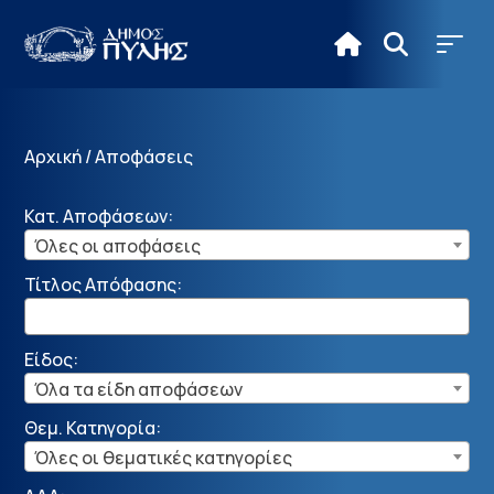
Αρχική
/
Αποφάσεις
Κατ. Αποφάσεων:
Όλες οι αποφάσεις
Τίτλος Απόφασης:
Είδος:
Όλα τα είδη αποφάσεων
Θεμ. Κατηγορία:
Όλες οι θεματικές κατηγορίες