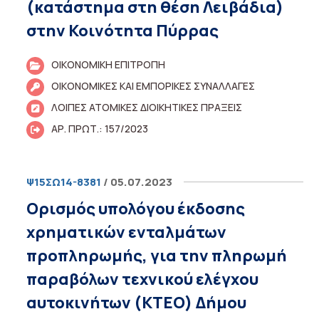
(κατάστημα στη θέση Λειβάδια)
στην Κοινότητα Πύρρας
ΟΙΚΟΝΟΜΙΚΗ ΕΠΙΤΡΟΠΗ
ΟΙΚΟΝΟΜΙΚΕΣ ΚΑΙ ΕΜΠΟΡΙΚΕΣ ΣΥΝΑΛΛΑΓΕΣ
ΛΟΙΠΕΣ ΑΤΟΜΙΚΕΣ ΔΙΟΙΚΗΤΙΚΕΣ ΠΡΑΞΕΙΣ
ΑΡ. ΠΡΩΤ.: 157/2023
Ψ15ΣΩ14-8381
/ 05.07.2023
Ορισμός υπολόγου έκδοσης
χρηματικών ενταλμάτων
προπληρωμής, για την πληρωμή
παραβόλων τεχνικού ελέγχου
αυτοκινήτων (ΚΤΕΟ) Δήμου