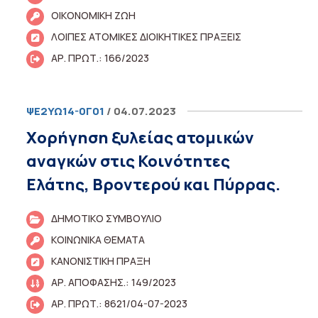
ΟΙΚΟΝΟΜΙΚΗ ΖΩΗ
ΛΟΙΠΕΣ ΑΤΟΜΙΚΕΣ ΔΙΟΙΚΗΤΙΚΕΣ ΠΡΑΞΕΙΣ
ΑΡ. ΠΡΩΤ.: 166/2023
ΨΕ2ΥΩ14-0Γ01
/ 04.07.2023
Χορήγηση ξυλείας ατομικών
αναγκών στις Κοινότητες
Ελάτης, Βροντερού και Πύρρας.
ΔΗΜΟΤΙΚΟ ΣΥΜΒΟΥΛΙΟ
ΚΟΙΝΩΝΙΚΑ ΘΕΜΑΤΑ
ΚΑΝΟΝΙΣΤΙΚΗ ΠΡΑΞΗ
ΑΡ. ΑΠΟΦΑΣΗΣ.: 149/2023
ΑΡ. ΠΡΩΤ.: 8621/04-07-2023