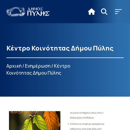
Κέντρο Κοινότητας Δήμου Πύλης
Αρχική
/
Ενημέρωση
/
Κέντρο
Κοινότητας Δήμου Πύλης