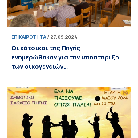
ΕΠΙΚΑΙΡΌΤΗΤΑ
/ 27.09.2024
Οι κάτοικοι της Πηγής
ενημερώθηκαν για την υποστήριξη
των οικογενειών…