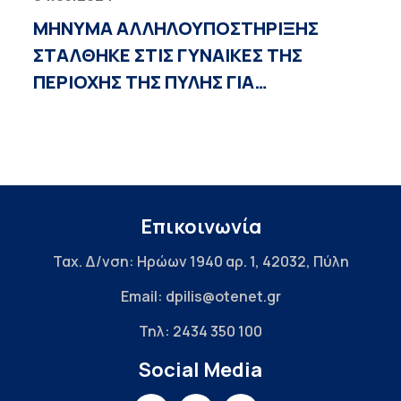
ΜΗΝΥΜΑ ΑΛΛΗΛΟΥΠΟΣΤΗΡΙΞΗΣ
ΣΤΑΛΘΗΚΕ ΣΤΙΣ ΓΥΝΑΙΚΕΣ ΤΗΣ
ΠΕΡΙΟΧΗΣ ΤΗΣ ΠΥΛΗΣ ΓΙΑ…
Επικοινωνία
Ταχ. Δ/νση: Ηρώων 1940 αρ. 1, 42032, Πύλη
Email: dpilis@otenet.gr
Τηλ: 2434 350 100
Social Media