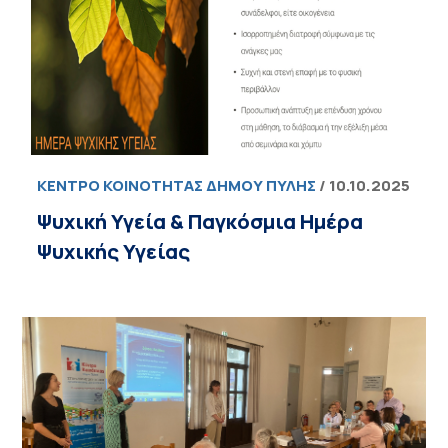
ΚΈΝΤΡΟ ΚΟΙΝΌΤΗΤΑΣ ΔΉΜΟΥ ΠΎΛΗΣ
/ 10.10.2025
Ψυχική Υγεία & Παγκόσμια Ημέρα
Ψυχικής Υγείας