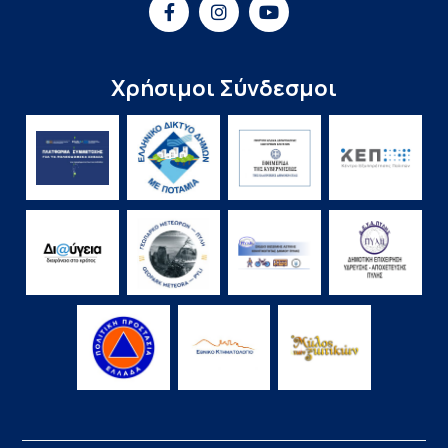
Χρήσιμοι Σύνδεσμοι