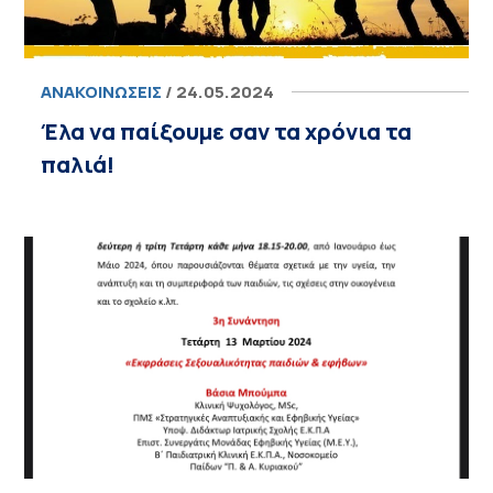
ΑΝΑΚΟΙΝΏΣΕΙΣ
/ 24.05.2024
Έλα να παίξουμε σαν τα χρόνια τα
παλιά!