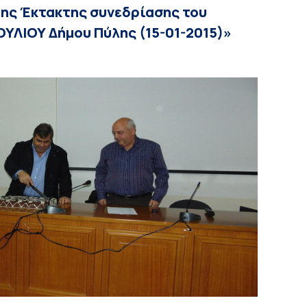
ης Έκτακτης συνεδρίασης του
ΛΙΟΥ Δήμου Πύλης (15-01-2015)»