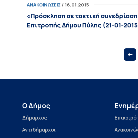
ΑΝΑΚΟΙΝΏΣΕΙΣ
/ 16.01.2015
«Πρόσκληση σε τακτική συνεδρίαση
Επιτροπής Δήμου Πύλης (21-01-2015
Ο Δήμος
Ενημέ
Δήμαρχος
Επικαιρό
Αντιδήμαρχοι
Ανακοινώ