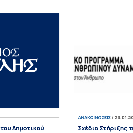
ΑΝΑΚΟΙΝΏΣΕΙΣ
/ 23.01.2
 του Δημοτικού
Σχέδιο Στήριξης 