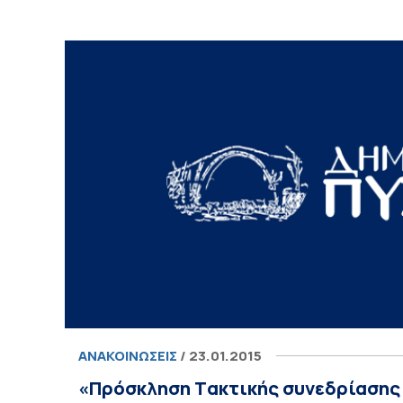
ΑΝΑΚΟΙΝΏΣΕΙΣ
/ 23.01.2015
«Πρόσκληση Tακτικής συνεδρίασης