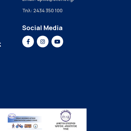
Τηλ: 2434 350 100
Social Media
ς