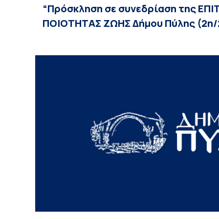
“Πρόσκληση σε συνεδρίαση της ΕΠ
ΠΟΙΟΤΗΤΑΣ ΖΩΗΣ Δήμου Πύλης (2η/