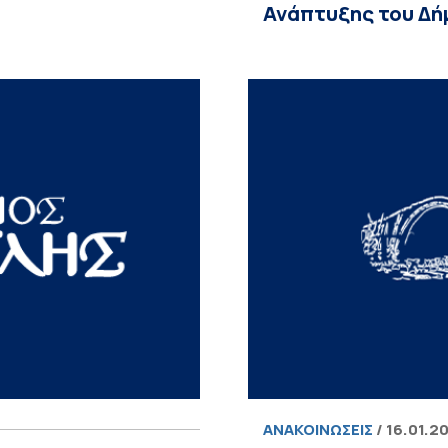
Ανάπτυξης του Δή
ΑΝΑΚΟΙΝΏΣΕΙΣ
/ 16.01.2