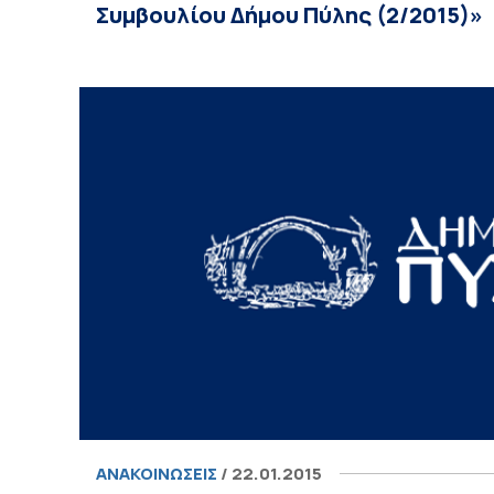
Συμβουλίου Δήμου Πύλης (2/2015)»
ΑΝΑΚΟΙΝΏΣΕΙΣ
/ 22.01.2015