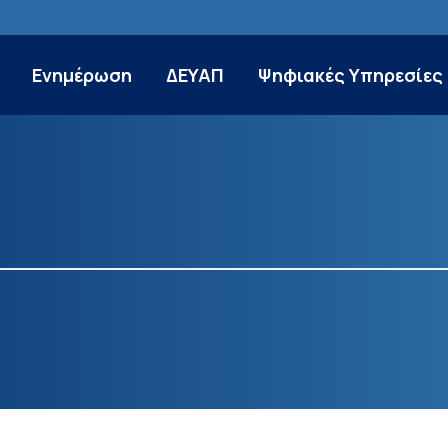
Ενημέρωση
ΔΕΥΑΠ
Ψηφιακές Υπηρεσίες