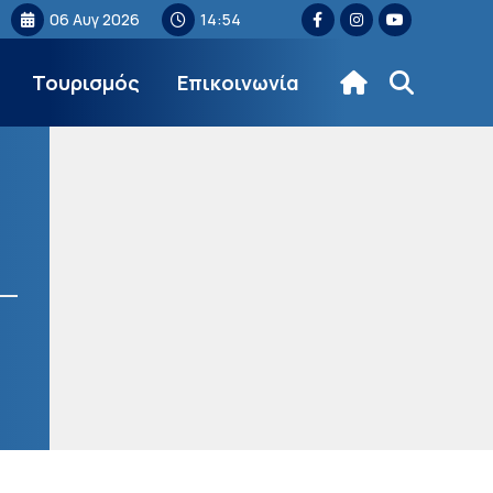
06 Αυγ 2026
14:54
Τουρισμός
Επικοινωνία