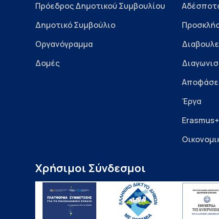
Πρόεδρος Δημοτικού Συμβουλίου
Αδέσποτ
Δημοτικό Συμβούλιο
Προσκλήσ
Οργανόγραμμα
Διαβουλε
Δομές
Διαγωνισ
Αποφάσε
Έργα
Erasmus+
Οικονομι
Χρήσιμοι Σύνδεσμοι