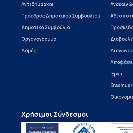
Αντιδήμαρχοι
Ανακοινώ
Πρόεδρος Δημοτικού Συμβουλίου
Αδέσποτ
Δημοτικό Συμβούλιο
Προσκλήσ
Οργανόγραμμα
Διαβουλε
Δομές
Διαγωνισ
Αποφάσε
Έργα
Erasmus+
Οικονομι
Χρήσιμοι Σύνδεσμοι